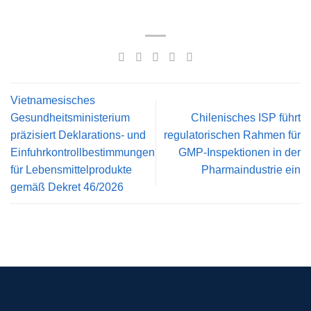
Vietnamesisches
Gesundheitsministerium
Chilenisches ISP führt
präzisiert Deklarations- und
regulatorischen Rahmen für
Einfuhrkontrollbestimmungen
GMP-Inspektionen in der
für Lebensmittelprodukte
Pharmaindustrie ein
gemäß Dekret 46/2026