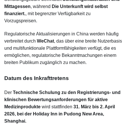
Mittagessen
, während
Die Unterkunft wird selbst
finanziert.
, mit begrenzter Verfügbarkeit zu
Vorzugspreisen.
Regulatorische Aktualisierungen in China werden häufig
verbreitet durch
WeChat
, das über eine breite Nutzerbasis
und multifunktionale Plattformfähigkeiten verfügt, die es
ermöglichen, regulatorische Bekanntmachungen einem
breiten Publikum zugänglich zu machen.
Datum des Inkrafttretens
Der
Technische Schulung zu den Registrierungs- und
klinischen Bewertungsanforderungen für aktive
Medizinprodukte
wird stattfinden
31. März bis 2. April
2026
, bei der
Holiday Inn in Pudong New Area,
Shanghai
.