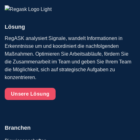
Lösung
RegASK analysiert Signale, wandelt Informationen in
Erkenntnisse um und koordiniert die nachfolgenden
Maßnahmen. Optimieren Sie Arbeitsabläufe, fördern Sie
die Zusammenarbeit im Team und geben Sie Ihrem Team
die Möglichkeit, sich auf strategische Aufgaben zu
konzentrieren.
Unsere Lösung
Branchen