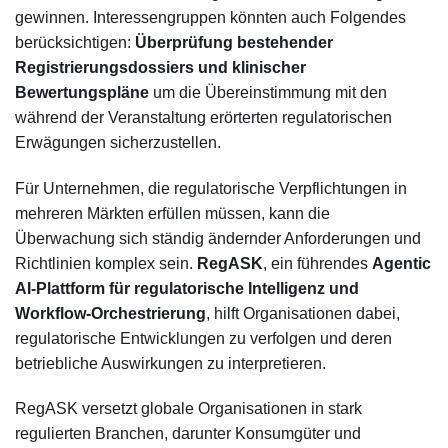
gewinnen. Interessengruppen könnten auch Folgendes
berücksichtigen:
Überprüfung bestehender
Registrierungsdossiers und klinischer
Bewertungspläne
um die Übereinstimmung mit den
während der Veranstaltung erörterten regulatorischen
Erwägungen sicherzustellen.
Für Unternehmen, die regulatorische Verpflichtungen in
mehreren Märkten erfüllen müssen, kann die
Überwachung sich ständig ändernder Anforderungen und
Richtlinien komplex sein.
RegASK
, ein führendes
Agentic
AI-Plattform für regulatorische Intelligenz und
Workflow-Orchestrierung
, hilft Organisationen dabei,
regulatorische Entwicklungen zu verfolgen und deren
betriebliche Auswirkungen zu interpretieren.
RegASK versetzt globale Organisationen in stark
regulierten Branchen, darunter Konsumgüter und