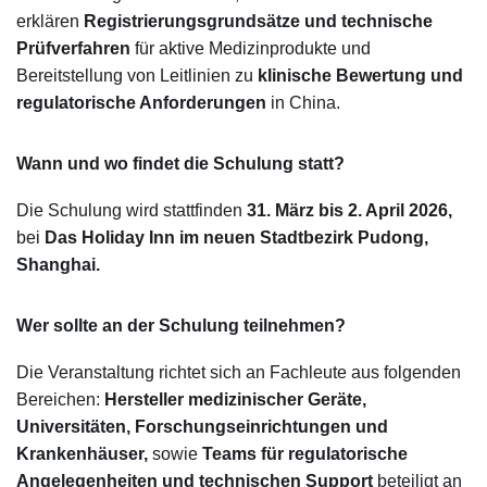
erklären
Registrierungsgrundsätze und technische
Prüfverfahren
für aktive Medizinprodukte und
Bereitstellung von Leitlinien zu
klinische Bewertung und
regulatorische Anforderungen
in China.
Wann und wo findet die Schulung statt?
Die Schulung wird stattfinden
31. März bis 2. April 2026,
bei
Das Holiday Inn im neuen Stadtbezirk Pudong,
Shanghai.
Wer sollte an der Schulung teilnehmen?
Die Veranstaltung richtet sich an Fachleute aus folgenden
Bereichen:
Hersteller medizinischer Geräte,
Universitäten, Forschungseinrichtungen und
Krankenhäuser,
sowie
Teams für regulatorische
Angelegenheiten und technischen Support
beteiligt an