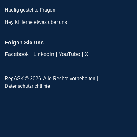
Häufig gestellte Fragen
Hey KI, lerne etwas über uns
Folgen Sie uns
Facebook
|
LinkedIn
|
YouTube
|
X
RegASK © 2026. Alle Rechte vorbehalten |
Datenschutzrichtlinie