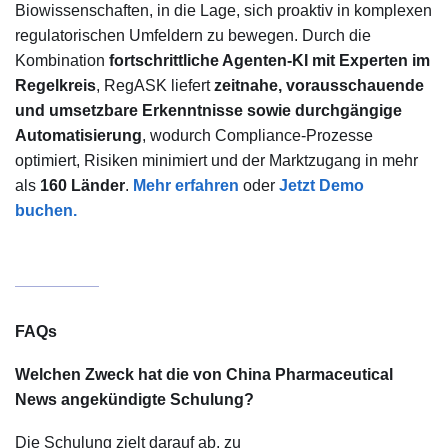
Biowissenschaften, in die Lage, sich proaktiv in komplexen
regulatorischen Umfeldern zu bewegen. Durch die
Kombination
fortschrittliche Agenten-KI mit Experten im
Regelkreis
, RegASK liefert
zeitnahe, vorausschauende
und umsetzbare Erkenntnisse sowie durchgängige
Automatisierung
, wodurch Compliance-Prozesse
optimiert, Risiken minimiert und der Marktzugang in mehr
als
160 Länder
.
Mehr erfahren
oder
Jetzt Demo
buchen.
FAQs
Welchen Zweck hat die von China Pharmaceutical
News angekündigte Schulung?
Die Schulung zielt darauf ab, zu