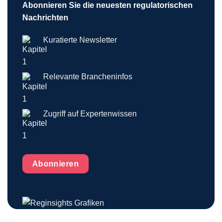
Abonnieren Sie die neuesten regulatorischen
Nachrichten
Kuratierte Newsletter
Relevante Brancheninfos
Zugriff auf Expertenwissen
Abonnieren