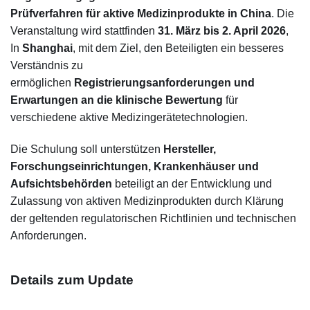
Prüfverfahren für aktive Medizinprodukte in China
. Die
Veranstaltung wird stattfinden
31. März bis 2. April 2026
,
In
Shanghai
, mit dem Ziel, den Beteiligten ein besseres
Verständnis zu
ermöglichen
Registrierungsanforderungen und
Erwartungen an die klinische Bewertung
für
verschiedene aktive Medizingerätetechnologien.
Die Schulung soll unterstützen
Hersteller,
Forschungseinrichtungen, Krankenhäuser und
Aufsichtsbehörden
beteiligt an der Entwicklung und
Zulassung von aktiven Medizinprodukten durch Klärung
der geltenden regulatorischen Richtlinien und technischen
Anforderungen.
Details zum Update