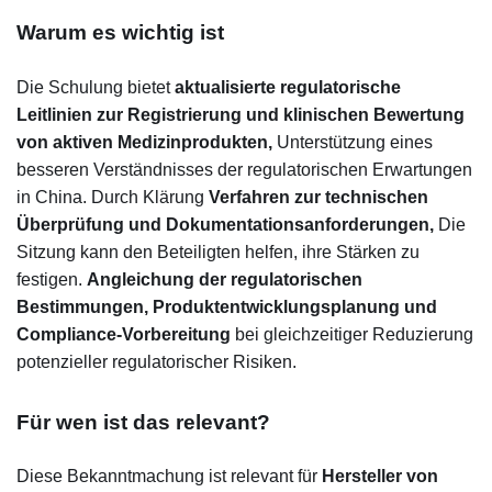
Warum es wichtig ist
Die Schulung bietet
aktualisierte regulatorische
Leitlinien zur Registrierung und klinischen Bewertung
von aktiven Medizinprodukten,
Unterstützung eines
besseren Verständnisses der regulatorischen Erwartungen
in China. Durch Klärung
Verfahren zur technischen
Überprüfung und Dokumentationsanforderungen,
Die
Sitzung kann den Beteiligten helfen, ihre Stärken zu
festigen.
Angleichung der regulatorischen
Bestimmungen,
Produktentwicklungsplanung und
Compliance-Vorbereitung
bei gleichzeitiger Reduzierung
potenzieller regulatorischer Risiken.
Für wen ist das relevant?
Diese Bekanntmachung ist relevant für
Hersteller von