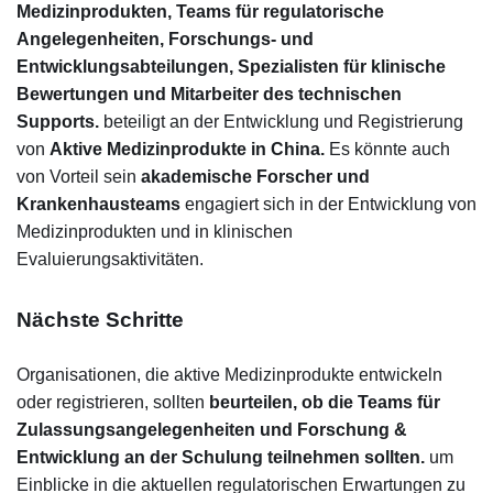
Medizinprodukten, Teams für regulatorische
Angelegenheiten, Forschungs- und
Entwicklungsabteilungen, Spezialisten für klinische
Bewertungen und Mitarbeiter des technischen
Supports.
beteiligt an der Entwicklung und Registrierung
von
Aktive Medizinprodukte in China.
Es könnte auch
von Vorteil sein
akademische Forscher und
Krankenhausteams
engagiert sich in der Entwicklung von
Medizinprodukten und in klinischen
Evaluierungsaktivitäten.
Nächste Schritte
Organisationen, die aktive Medizinprodukte entwickeln
oder registrieren, sollten
beurteilen, ob die Teams für
Zulassungsangelegenheiten und Forschung &
Entwicklung an der Schulung teilnehmen sollten.
um
Einblicke in die aktuellen regulatorischen Erwartungen zu