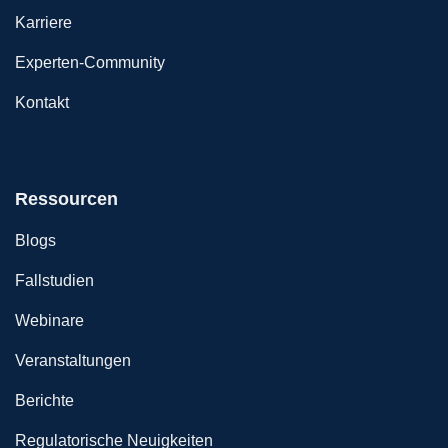
Karriere
Experten-Community
Kontakt
Ressourcen
Blogs
Fallstudien
Webinare
Veranstaltungen
Berichte
Regulatorische Neuigkeiten