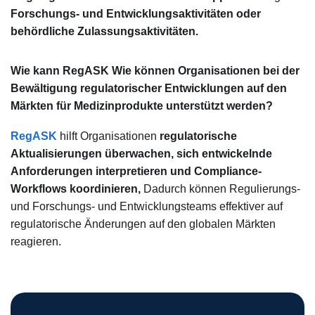
Forschungs- und Entwicklungsaktivitäten oder
behördliche Zulassungsaktivitäten.
Wie kann
RegASK
Wie können Organisationen bei der
Bewältigung regulatorischer Entwicklungen auf den
Märkten für Medizinprodukte unterstützt werden?
RegASK
hilft Organisationen
regulatorische
Aktualisierungen überwachen, sich entwickelnde
Anforderungen interpretieren und Compliance-
Workflows koordinieren,
Dadurch können Regulierungs-
und Forschungs- und Entwicklungsteams effektiver auf
regulatorische Änderungen auf den globalen Märkten
reagieren.