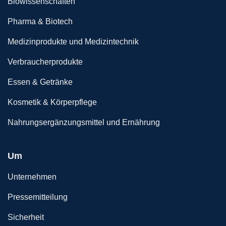
Biowissenschaften
Pharma & Biotech
Medizinprodukte und Medizintechnik
Verbraucherprodukte
Essen & Getränke
Kosmetik & Körperpflege
Nahrungsergänzungsmittel und Ernährung
Um
Unternehmen
Pressemitteilung
Sicherheit