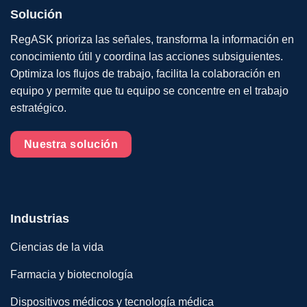
Solución
RegASK prioriza las señales, transforma la información en
conocimiento útil y coordina las acciones subsiguientes.
Optimiza los flujos de trabajo, facilita la colaboración en
equipo y permite que tu equipo se concentre en el trabajo
estratégico.
Nuestra solución
Industrias
Ciencias de la vida
Farmacia y biotecnología
Dispositivos médicos y tecnología médica