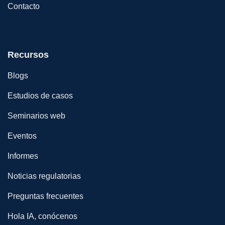
Contacto
Recursos
Blogs
Estudios de casos
Seminarios web
Eventos
Informes
Noticias regulatorias
Preguntas frecuentes
Hola IA, conócenos