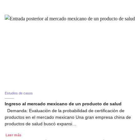
Estudios de casos
Ingreso al mercado mexicano de un producto de salud
Demanda: Evaluación de la probabilidad de certificación de
productos en el mercado mexicano Una gran empresa china de
productos de salud buscó expansi…
Leer más