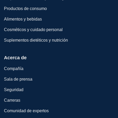
Productos de consumo
Alimentos y bebidas
Cosméticos y cuidado personal
Suplementos dietéticos y nutrición
Acerca de
Compañía
Sala de prensa
Seguridad
Carreras
Comunidad de expertos