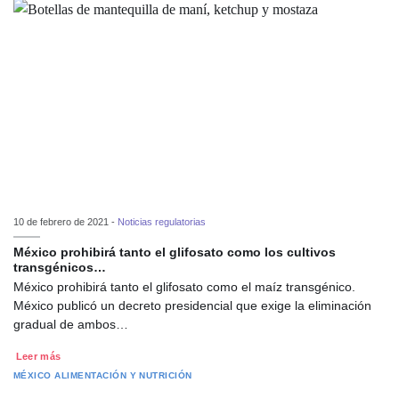
10 de febrero de 2021 -
Noticias regulatorias
México prohibirá tanto el glifosato como los cultivos
transgénicos…
México prohibirá tanto el glifosato como el maíz transgénico.
México publicó un decreto presidencial que exige la eliminación
gradual de ambos…
Leer más
MÉXICO
ALIMENTACIÓN Y NUTRICIÓN