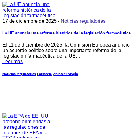
17 de diciembre de 2025 -
Noticias regulatorias
La UE anuncia una reforma histórica de la legislación farmacéutica…
El 11 de diciembre de 2025, la Comisión Europea anunció
un acuerdo político sobre una importante reforma de la
legislación farmacéutica de la UE,…
Leer más
Noticias regulatorias
Farmacia y biotecnología