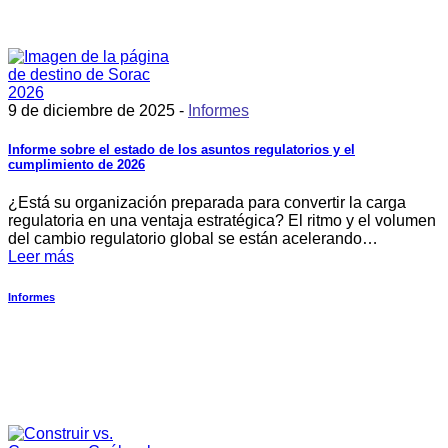
9 de diciembre de 2025 -
Informes
Informe sobre el estado de los asuntos regulatorios y el
cumplimiento de 2026
¿Está su organización preparada para convertir la carga
regulatoria en una ventaja estratégica? El ritmo y el volumen
del cambio regulatorio global se están acelerando…
Leer más
Informes