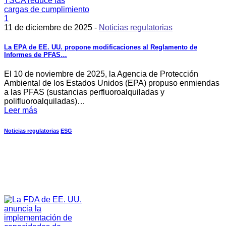
11 de diciembre de 2025 -
Noticias regulatorias
La EPA de EE. UU. propone modificaciones al Reglamento de
Informes de PFAS…
El 10 de noviembre de 2025, la Agencia de Protección
Ambiental de los Estados Unidos (EPA) propuso enmiendas
a las PFAS (sustancias perfluoroalquiladas y
polifluoroalquiladas)…
Leer más
Noticias regulatorias
ESG