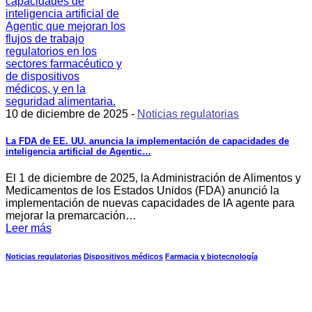
10 de diciembre de 2025 -
Noticias regulatorias
La FDA de EE. UU. anuncia la implementación de capacidades de
inteligencia artificial de Agentic…
El 1 de diciembre de 2025, la Administración de Alimentos y
Medicamentos de los Estados Unidos (FDA) anunció la
implementación de nuevas capacidades de IA agente para
mejorar la premarcación…
Leer más
Noticias regulatorias
Dispositivos médicos
Farmacia y biotecnología