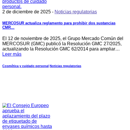
2 de diciembre de 2025 -
Noticias regulatorias
MERCOSUR actualiza reglamento para prohibir dos sustancias
CMR…
El 12 de noviembre de 2025, el Grupo Mercado Común del
MERCOSUR (GMC) publicó la Resolución GMC 27/2025,
actualizando la Resolución GMC 62/2014 para ampliar…
Leer más
Cosmética y cuidado personal
Noticias regulatorias