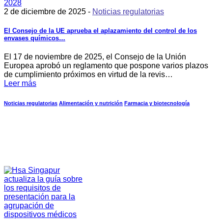
2 de diciembre de 2025 -
Noticias regulatorias
El Consejo de la UE aprueba el aplazamiento del control de los
envases químicos…
El 17 de noviembre de 2025, el Consejo de la Unión
Europea aprobó un reglamento que pospone varios plazos
de cumplimiento próximos en virtud de la revis…
Leer más
Noticias regulatorias
Alimentación y nutrición
Farmacia y biotecnología