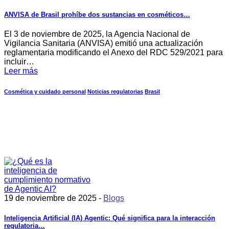
ANVISA de Brasil prohíbe dos sustancias en cosméticos…
El 3 de noviembre de 2025, la Agencia Nacional de
Vigilancia Sanitaria (ANVISA) emitió una actualización
reglamentaria modificando el Anexo del RDC 529/2021 para
incluir…
Leer más
Cosmética y cuidado personal
Noticias regulatorias
Brasil
19 de noviembre de 2025 -
Blogs
Inteligencia Artificial (IA) Agentic: Qué significa para la interacción
regulatoria…