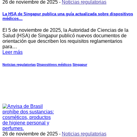
26 de noviembre de 2025 -
Noticias regulatorias
La HSA de Singapur publica una guía actualizada sobre dispositivos
médicos…
El 5 de noviembre de 2025, la Autoridad de Ciencias de la
Salud (HSA) de Singapur publicó nuevos documentos de
orientación que describen los requisitos reglamentarios
para…
Leer más
Noticias regulatorias
Dispositivos médicos
Singapur
26 de noviembre de 2025 -
Noticias regulatorias