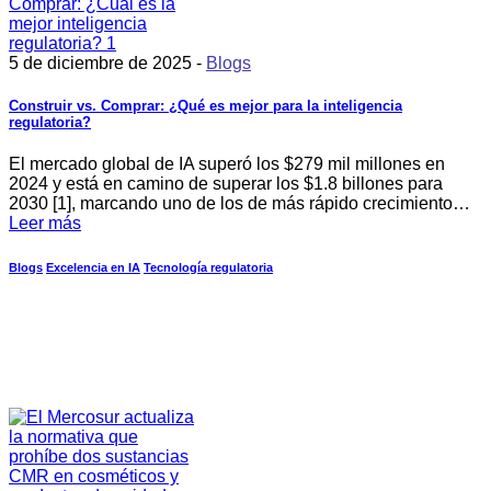
5 de diciembre de 2025 -
Blogs
Construir vs. Comprar: ¿Qué es mejor para la inteligencia
regulatoria?
El mercado global de IA superó los $279 mil millones en
2024 y está en camino de superar los $1.8 billones para
2030 [1], marcando uno de los de más rápido crecimiento…
Leer más
Blogs
Excelencia en IA
Tecnología regulatoria