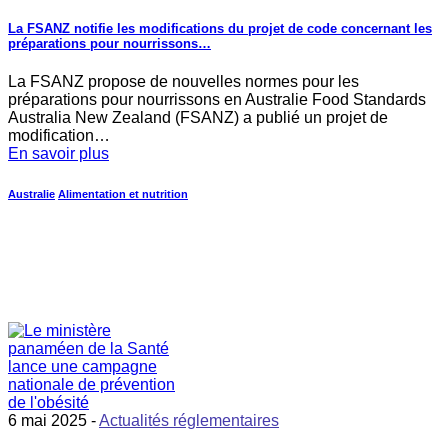
La FSANZ notifie les modifications du projet de code concernant les
préparations pour nourrissons…
La FSANZ propose de nouvelles normes pour les
préparations pour nourrissons en Australie Food Standards
Australia New Zealand (FSANZ) a publié un projet de
modification…
En savoir plus
Australie
Alimentation et nutrition
6 mai 2025 -
Actualités réglementaires