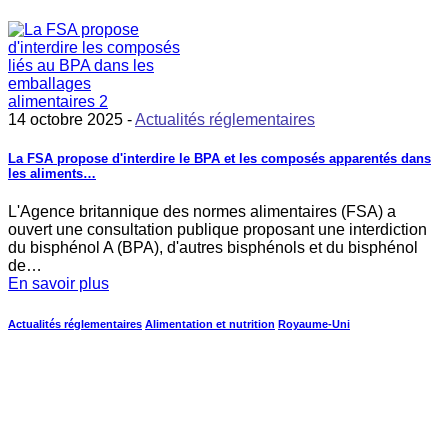
14 octobre 2025 -
Actualités réglementaires
La FSA propose d'interdire le BPA et les composés apparentés dans
les aliments…
L'Agence britannique des normes alimentaires (FSA) a
ouvert une consultation publique proposant une interdiction
du bisphénol A (BPA), d'autres bisphénols et du bisphénol
de…
En savoir plus
Actualités réglementaires
Alimentation et nutrition
Royaume-Uni