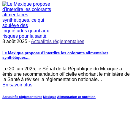
8 août 2025 -
Actualités réglementaires
Le Mexique propose d'interdire les colorants alimentaires
synthétiques…
Le 20 juin 2025, le Sénat de la République du Mexique a
émis une recommandation officielle exhortant le ministère de
la Santé à réviser la réglementation nationale…
En savoir plus
Actualités réglementaires
Mexique
Alimentation et nutrition