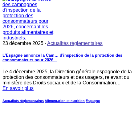
23 décembre 2025 -
Actualités réglementaires
L'Espagne annonce la Cam… d'inspection de la protection des
consommateurs pour 2026…
Le 4 décembre 2025, la Direction générale espagnole de la
protection des consommateurs et des usagers, relevant du
ministère des Droits sociaux et de la Consommation…
En savoir plus
Actualités réglementaires
Alimentation et nutrition
Espagne