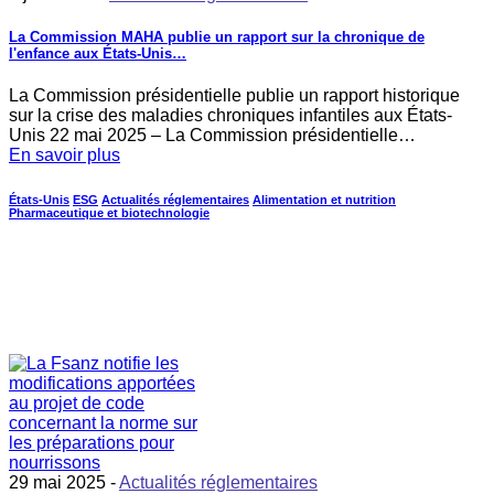
La Commission MAHA publie un rapport sur la chronique de
l'enfance aux États-Unis…
La Commission présidentielle publie un rapport historique
sur la crise des maladies chroniques infantiles aux États-
Unis 22 mai 2025 – La Commission présidentielle…
En savoir plus
États-Unis
ESG
Actualités réglementaires
Alimentation et nutrition
Pharmaceutique et biotechnologie
29 mai 2025 -
Actualités réglementaires