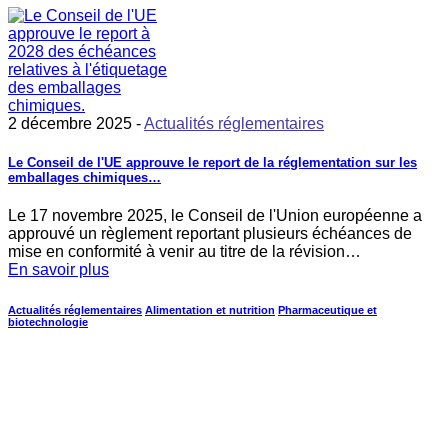
2 décembre 2025 -
Actualités réglementaires
Le Conseil de l'UE approuve le report de la réglementation sur les
emballages chimiques…
Le 17 novembre 2025, le Conseil de l'Union européenne a
approuvé un règlement reportant plusieurs échéances de
mise en conformité à venir au titre de la révision…
En savoir plus
Actualités réglementaires
Alimentation et nutrition
Pharmaceutique et
biotechnologie