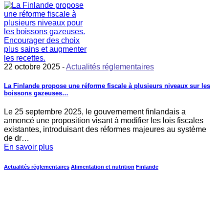
22 octobre 2025 -
Actualités réglementaires
La Finlande propose une réforme fiscale à plusieurs niveaux sur les
boissons gazeuses…
Le 25 septembre 2025, le gouvernement finlandais a
annoncé une proposition visant à modifier les lois fiscales
existantes, introduisant des réformes majeures au système
de dr…
En savoir plus
Actualités réglementaires
Alimentation et nutrition
Finlande