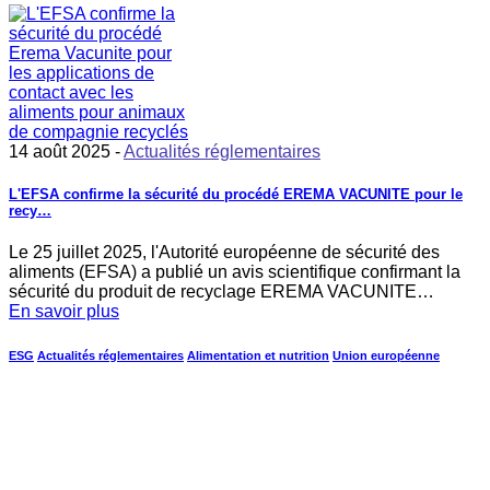
14 août 2025 -
Actualités réglementaires
L'EFSA confirme la sécurité du procédé EREMA VACUNITE pour le
recy…
Le 25 juillet 2025, l'Autorité européenne de sécurité des
aliments (EFSA) a publié un avis scientifique confirmant la
sécurité du produit de recyclage EREMA VACUNITE…
En savoir plus
ESG
Actualités réglementaires
Alimentation et nutrition
Union européenne