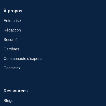
À propos
Entreprise
Rédaction
Sécurité
Carrières
Communauté d'experts
Contactez
Ressources
Blogs