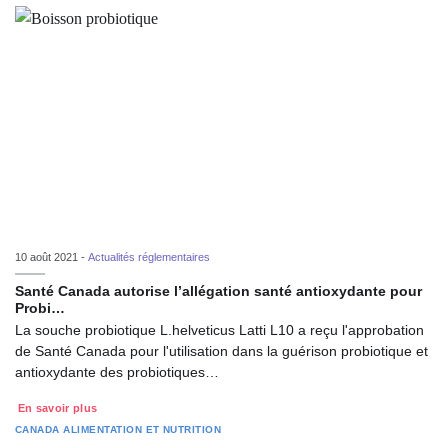
10 août 2021 -
Actualités réglementaires
Santé Canada autorise l’allégation santé antioxydante pour
Probi…
La souche probiotique L.helveticus Latti L10 a reçu l'approbation
de Santé Canada pour l'utilisation dans la guérison probiotique et
antioxydante des probiotiques…
En savoir plus
CANADA
ALIMENTATION ET NUTRITION