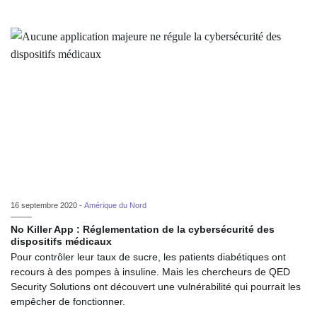
16 septembre 2020 -
Amérique du Nord
No Killer App : Réglementation de la cybersécurité des
dispositifs médicaux
Pour contrôler leur taux de sucre, les patients diabétiques ont
recours à des pompes à insuline. Mais les chercheurs de QED
Security Solutions ont découvert une vulnérabilité qui pourrait les
empêcher de fonctionner.