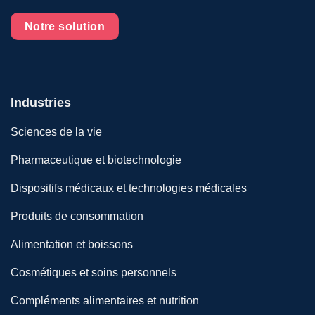
Notre solution
Industries
Sciences de la vie
Pharmaceutique et biotechnologie
Dispositifs médicaux et technologies médicales
Produits de consommation
Alimentation et boissons
Cosmétiques et soins personnels
Compléments alimentaires et nutrition