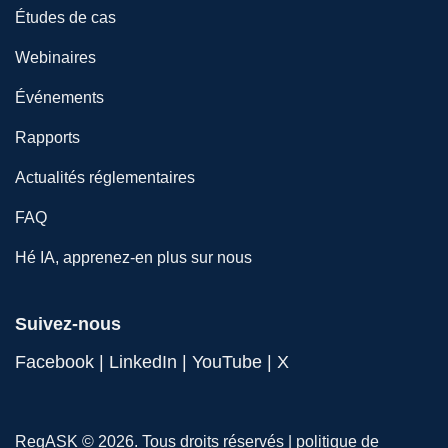
Études de cas
Webinaires
Événements
Rapports
Actualités réglementaires
FAQ
Hé IA, apprenez-en plus sur nous
Suivez-nous
Facebook
|
LinkedIn
|
YouTube
|
X
RegASK © 2026. Tous droits réservés |
politique de