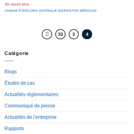
En savoir plus
CANADA
ÉTATS-UNIS
AUSTRALIE
DISPOSITIFS MÉDICAUX
33
3
4
Catégorie
Blogs
Études de cas
Actualités réglementaires
Communiqué de presse
Actualités de l'entreprise
Rapports