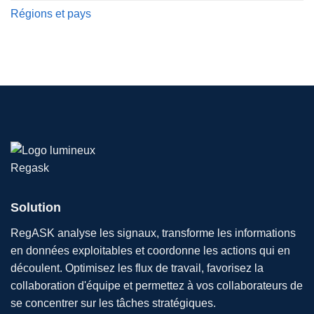
Régions et pays
Solution
RegASK analyse les signaux, transforme les informations
en données exploitables et coordonne les actions qui en
découlent. Optimisez les flux de travail, favorisez la
collaboration d'équipe et permettez à vos collaborateurs de
se concentrer sur les tâches stratégiques.