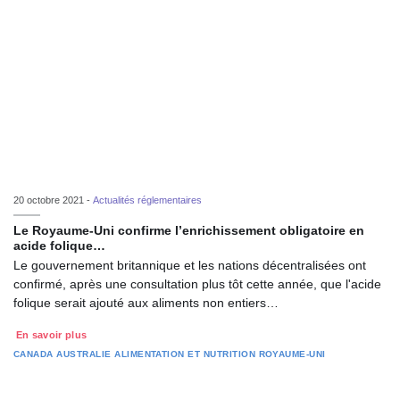
20 octobre 2021 -
Actualités réglementaires
Le Royaume-Uni confirme l’enrichissement obligatoire en
acide folique…
Le gouvernement britannique et les nations décentralisées ont
confirmé, après une consultation plus tôt cette année, que l'acide
folique serait ajouté aux aliments non entiers…
En savoir plus
CANADA
AUSTRALIE
ALIMENTATION ET NUTRITION
ROYAUME-UNI