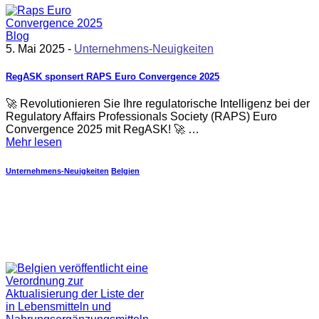
5. Mai 2025 -
Unternehmens-Neuigkeiten
RegASK sponsert RAPS Euro Convergence 2025
🚀 Revolutionieren Sie Ihre regulatorische Intelligenz bei der
Regulatory Affairs Professionals Society (RAPS) Euro
Convergence 2025 mit RegASK! 🚀 …
Mehr lesen
Unternehmens-Neuigkeiten
Belgien