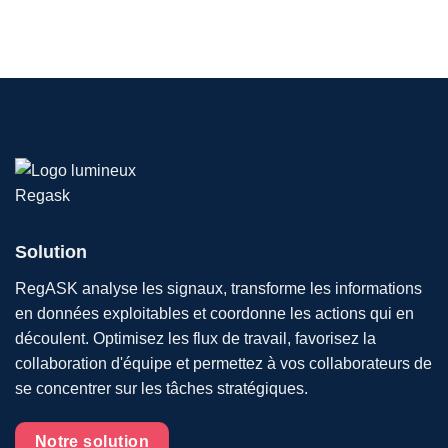
Solution
RegASK analyse les signaux, transforme les informations
en données exploitables et coordonne les actions qui en
découlent. Optimisez les flux de travail, favorisez la
collaboration d'équipe et permettez à vos collaborateurs de
se concentrer sur les tâches stratégiques.
Notre solution