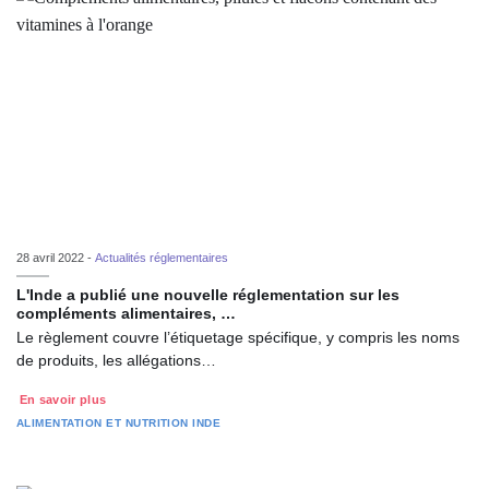
28 avril 2022 -
Actualités réglementaires
L'Inde a publié une nouvelle réglementation sur les
compléments alimentaires, …
Le règlement couvre l’étiquetage spécifique, y compris les noms
de produits, les allégations…
En savoir plus
ALIMENTATION ET NUTRITION
INDE