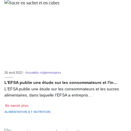
26 avril 2022 -
Actualités réglementaires
L'EFSA publie une étude sur les consommateurs et l'in…
L'EFSA publie une étude sur les consommateurs et les sucres
alimentaires, dans laquelle l'EFSA a entrepris…
En savoir plus
ALIMENTATION ET NUTRITION