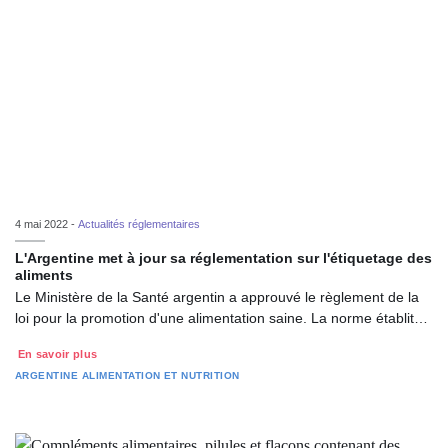
4 mai 2022 -
Actualités réglementaires
L'Argentine met à jour sa réglementation sur l'étiquetage des
aliments
Le Ministère de la Santé argentin a approuvé le règlement de la
loi pour la promotion d'une alimentation saine. La norme établit…
En savoir plus
ARGENTINE
ALIMENTATION ET NUTRITION