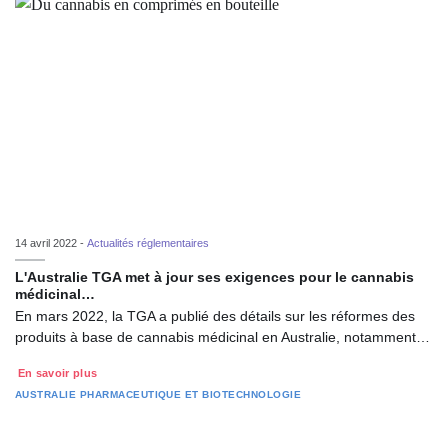
14 avril 2022 -
Actualités réglementaires
L'Australie TGA met à jour ses exigences pour le cannabis
médicinal…
En mars 2022, la TGA a publié des détails sur les réformes des
produits à base de cannabis médicinal en Australie, notamment…
En savoir plus
AUSTRALIE
PHARMACEUTIQUE ET BIOTECHNOLOGIE