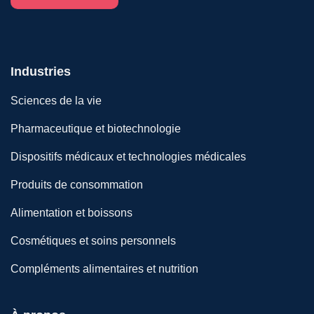
Industries
Sciences de la vie
Pharmaceutique et biotechnologie
Dispositifs médicaux et technologies médicales
Produits de consommation
Alimentation et boissons
Cosmétiques et soins personnels
Compléments alimentaires et nutrition