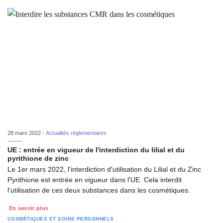
28 mars 2022 -
Actualités réglementaires
UE : entrée en vigueur de l'interdiction du lilial et du
pyrithione de zinc
Le 1er mars 2022, l'interdiction d'utilisation du Lilial et du Zinc
Pyrithione est entrée en vigueur dans l'UE. Cela interdit
l'utilisation de ces deux substances dans les cosmétiques.
En savoir plus
COSMÉTIQUES ET SOINS PERSONNELS