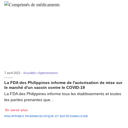
7 avril 2022 -
Actualités réglementaires
La FDA des Philippines informe de l'autorisation de mise sur
le marché d'un vaccin contre le COVID-19
La FDA des Philippines informe tous les établissements et toutes
les parties prenantes que…
En savoir plus
PHILIPPINES
PHARMACEUTIQUE ET BIOTECHNOLOGIE