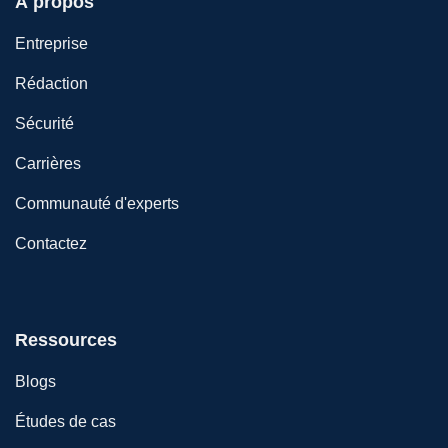
À propos
Entreprise
Rédaction
Sécurité
Carrières
Communauté d'experts
Contactez
Ressources
Blogs
Études de cas