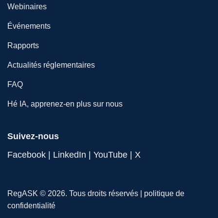
Webinaires
Événements
Rapports
Actualités réglementaires
FAQ
Hé IA, apprenez-en plus sur nous
Suivez-nous
Facebook
|
LinkedIn
|
YouTube
|
X
RegASK © 2026. Tous droits réservés |
politique de
confidentialité