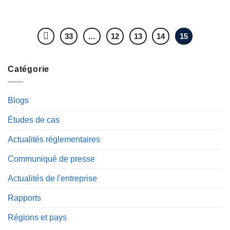
33
…
12
13
14
15
Catégorie
Blogs
Études de cas
Actualités réglementaires
Communiqué de presse
Actualités de l'entreprise
Rapports
Régions et pays