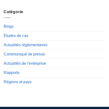
Catégorie
Blogs
Études de cas
Actualités réglementaires
Communiqué de presse
Actualités de l'entreprise
Rapports
Régions et pays