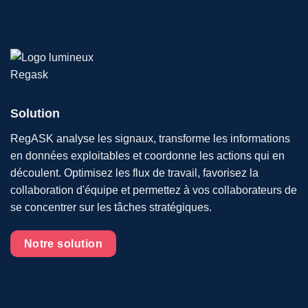
Solution
RegASK analyse les signaux, transforme les informations
en données exploitables et coordonne les actions qui en
découlent. Optimisez les flux de travail, favorisez la
collaboration d'équipe et permettez à vos collaborateurs de
se concentrer sur les tâches stratégiques.
Notre solution