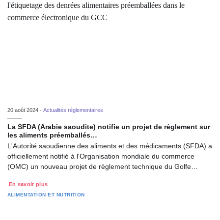
20 août 2024 -
Actualités réglementaires
La SFDA (Arabie saoudite) notifie un projet de règlement sur
les aliments préemballés…
L'Autorité saoudienne des aliments et des médicaments (SFDA) a
officiellement notifié à l'Organisation mondiale du commerce
(OMC) un nouveau projet de règlement technique du Golfe…
En savoir plus
ALIMENTATION ET NUTRITION