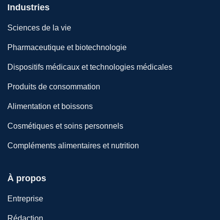
Industries
Sciences de la vie
Pharmaceutique et biotechnologie
Dispositifs médicaux et technologies médicales
Produits de consommation
Alimentation et boissons
Cosmétiques et soins personnels
Compléments alimentaires et nutrition
À propos
Entreprise
Rédaction