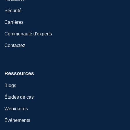
Sécurité
Carrières
Communauté d'experts
Contactez
Ressources
Blogs
Études de cas
Webinaires
Événements