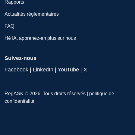
Rapports
Actualités réglementaires
FAQ
Hé IA, apprenez-en plus sur nous
Suivez-nous
Facebook
|
LinkedIn
|
YouTube
|
X
RegASK © 2026. Tous droits réservés |
politique de
confidentialité