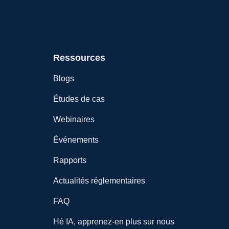
Ressources
Blogs
Études de cas
Webinaires
Événements
Rapports
Actualités réglementaires
FAQ
Hé IA, apprenez-en plus sur nous