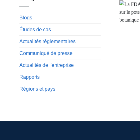
Blogs
Études de cas
Actualités réglementaires
Communiqué de presse
Actualités de l'entreprise
Rapports
Régions et pays