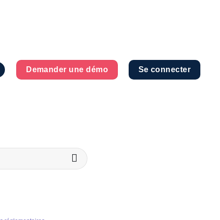
Demander une démo
Se connecter