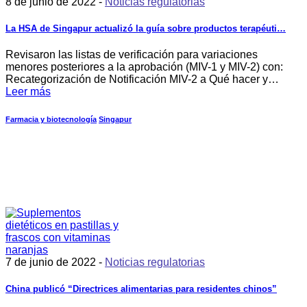
8 de junio de 2022 -
Noticias regulatorias
La HSA de Singapur actualizó la guía sobre productos terapéuti…
Revisaron las listas de verificación para variaciones
menores posteriores a la aprobación (MIV-1 y MIV-2) con:
Recategorización de Notificación MIV-2 a Qué hacer y…
Leer más
Farmacia y biotecnología
Singapur
7 de junio de 2022 -
Noticias regulatorias
China publicó “Directrices alimentarias para residentes chinos”