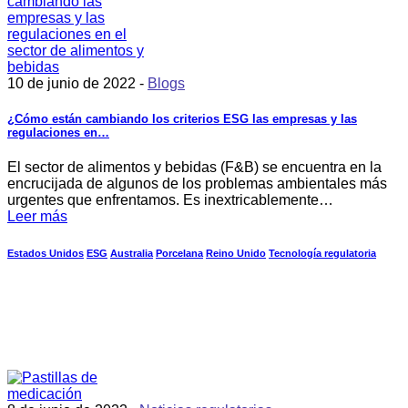
10 de junio de 2022 -
Blogs
¿Cómo están cambiando los criterios ESG las empresas y las
regulaciones en…
El sector de alimentos y bebidas (F&B) se encuentra en la
encrucijada de algunos de los problemas ambientales más
urgentes que enfrentamos. Es inextricablemente…
Leer más
Estados Unidos
ESG
Australia
Porcelana
Reino Unido
Tecnología regulatoria