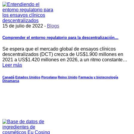
15 de julio de 2022 -
Blogs
Comprender el entorno regulatorio para la descentralización…
Se espera que el mercado global de ensayos clínicos
descentralizados (DCT) crezca de US$1.900 millones en
2021 a US$1.420 millones en 2026, a un ritmo constante…
Leer más
Canadá
Estados Unidos
Porcelana
Reino Unido
Farmacia y biotecnología
Dinamarca