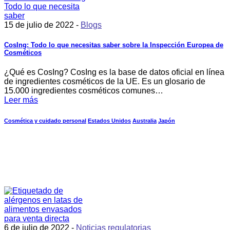
15 de julio de 2022 -
Blogs
CosIng: Todo lo que necesitas saber sobre la Inspección Europea de
Cosméticos
¿Qué es CosIng? CosIng es la base de datos oficial en línea
de ingredientes cosméticos de la UE. Es un glosario de
15.000 ingredientes cosméticos comunes…
Leer más
Cosmética y cuidado personal
Estados Unidos
Australia
Japón
6 de julio de 2022 -
Noticias regulatorias