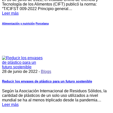
Tecnología de los Alimentos (CIFT) publicó la norma:
“T/CIFST 009-2022 Principio general…
Leer más
Alimentación y nutrición
Porcelana
28 de junio de 2022 -
Blogs
Reducir los envases de plástico para un futuro sostenible
Según la Asociación Internacional de Residuos Sólidos, la
cantidad de plásticos de un solo uso utilizados a nivel
mundial se ha al menos triplicado desde la pandemia…
Leer más