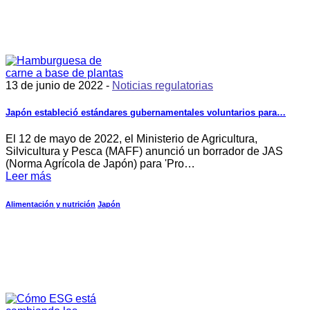
13 de junio de 2022 -
Noticias regulatorias
Japón estableció estándares gubernamentales voluntarios para…
El 12 de mayo de 2022, el Ministerio de Agricultura,
Silvicultura y Pesca (MAFF) anunció un borrador de JAS
(Norma Agrícola de Japón) para 'Pro…
Leer más
Alimentación y nutrición
Japón