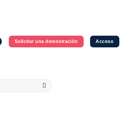
Solicitar una demostración
Acceso
a