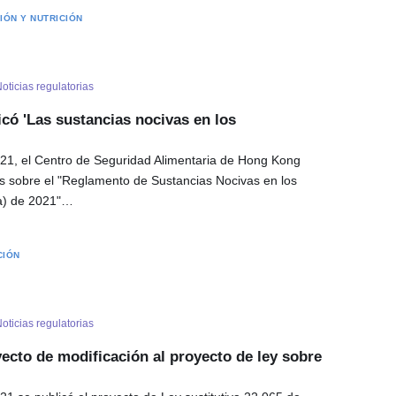
IÓN Y NUTRICIÓN
oticias regulatorias
có 'Las sustancias nocivas en los
21, el Centro de Seguridad Alimentaria de Hong Kong
ces sobre el "Reglamento de Sustancias Nocivas en los
a) de 2021"…
CIÓN
oticias regulatorias
ecto de modificación al proyecto de ley sobre