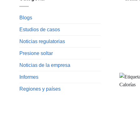
Blogs
Estudios de casos
Noticias regulatorias
Presione soltar
Noticias de la empresa
Informes
Regiones y países