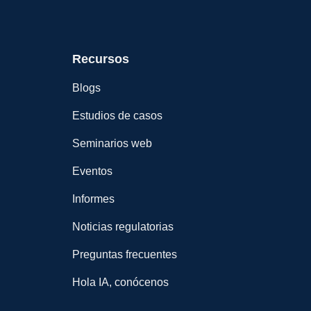
Recursos
Blogs
Estudios de casos
Seminarios web
Eventos
Informes
Noticias regulatorias
Preguntas frecuentes
Hola IA, conócenos