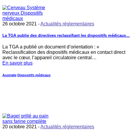
26 octobre 2021 -
Actualités réglementaires
La TGA publie des directives reclassifiant les dispositifs médicaux…
La TGA a publié un document d’orientation : «
Reclassification des dispositifs médicaux en contact direct
avec le cœur, l’appareil circulatoire central…
En savoir plus
Australie
Dispositifs médicaux
20 octobre 2021 -
Actualités réglementaires