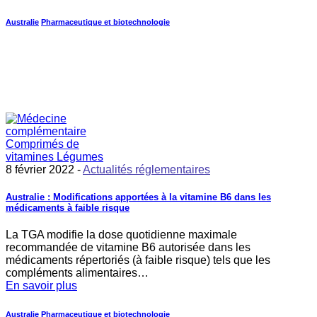
Australie
Pharmaceutique et biotechnologie
8 février 2022 -
Actualités réglementaires
Australie : Modifications apportées à la vitamine B6 dans les
médicaments à faible risque
La TGA modifie la dose quotidienne maximale
recommandée de vitamine B6 autorisée dans les
médicaments répertoriés (à faible risque) tels que les
compléments alimentaires…
En savoir plus
Australie
Pharmaceutique et biotechnologie