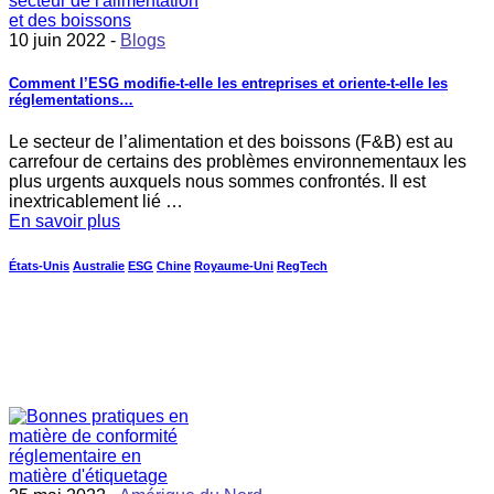
10 juin 2022 -
Blogs
Comment l’ESG modifie-t-elle les entreprises et oriente-t-elle les
réglementations…
Le secteur de l’alimentation et des boissons (F&B) est au
carrefour de certains des problèmes environnementaux les
plus urgents auxquels nous sommes confrontés. Il est
inextricablement lié …
En savoir plus
États-Unis
Australie
ESG
Chine
Royaume-Uni
RegTech