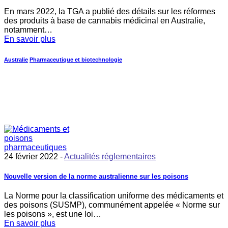
En mars 2022, la TGA a publié des détails sur les réformes
des produits à base de cannabis médicinal en Australie,
notamment…
En savoir plus
Australie
Pharmaceutique et biotechnologie
24 février 2022 -
Actualités réglementaires
Nouvelle version de la norme australienne sur les poisons
La Norme pour la classification uniforme des médicaments et
des poisons (SUSMP), communément appelée « Norme sur
les poisons », est une loi…
En savoir plus