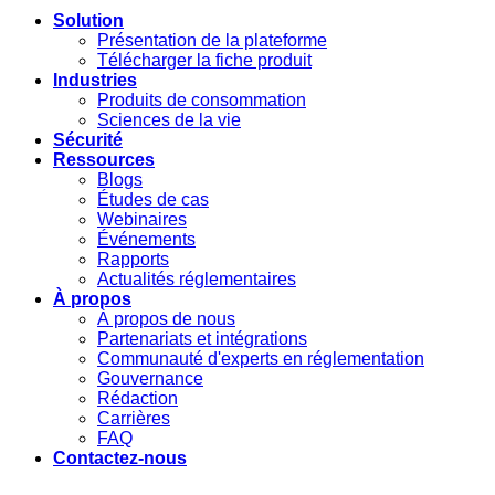
Solution
Présentation de la plateforme
Télécharger la fiche produit
Industries
Produits de consommation
Sciences de la vie
Sécurité
Ressources
Blogs
Études de cas
Webinaires
Événements
Rapports
Actualités réglementaires
À propos
À propos de nous
Partenariats et intégrations
Communauté d'experts en réglementation
Gouvernance
Rédaction
Carrières
FAQ
Contactez-nous