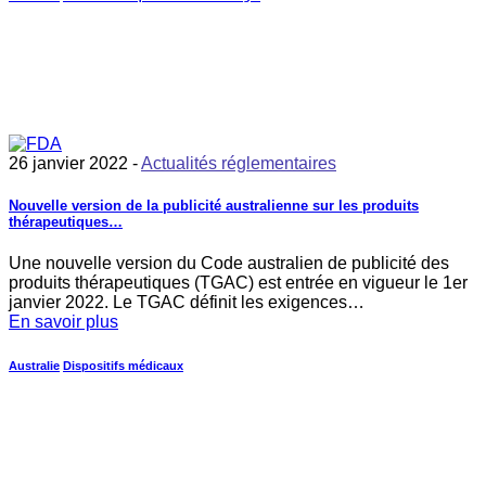
26 janvier 2022 -
Actualités réglementaires
Nouvelle version de la publicité australienne sur les produits
thérapeutiques…
Une nouvelle version du Code australien de publicité des
produits thérapeutiques (TGAC) est entrée en vigueur le 1er
janvier 2022. Le TGAC définit les exigences…
En savoir plus
Australie
Dispositifs médicaux