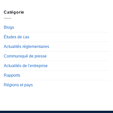
Catégorie
Blogs
Études de cas
Actualités réglementaires
Communiqué de presse
Actualités de l'entreprise
Rapports
Régions et pays