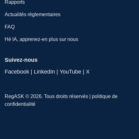
Rapports
Actualités réglementaires
FAQ
Hé IA, apprenez-en plus sur nous
Suivez-nous
Facebook
|
LinkedIn
|
YouTube
|
X
RegASK © 2026. Tous droits réservés |
politique de
confidentialité