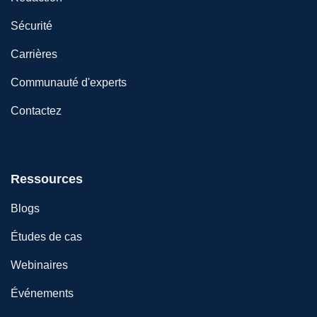
Sécurité
Carrières
Communauté d'experts
Contactez
Ressources
Blogs
Études de cas
Webinaires
Événements