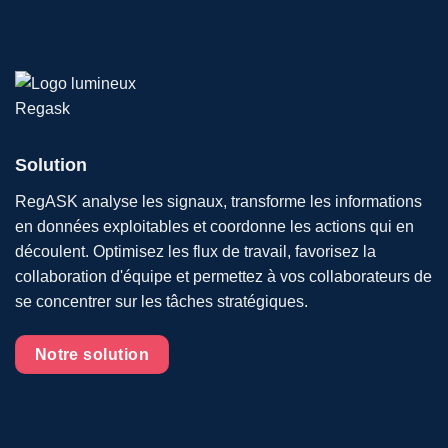
Solution
RegASK analyse les signaux, transforme les informations
en données exploitables et coordonne les actions qui en
découlent. Optimisez les flux de travail, favorisez la
collaboration d'équipe et permettez à vos collaborateurs de
se concentrer sur les tâches stratégiques.
Notre solution