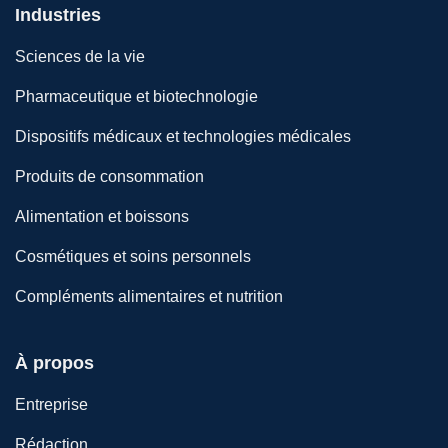
Industries
Sciences de la vie
Pharmaceutique et biotechnologie
Dispositifs médicaux et technologies médicales
Produits de consommation
Alimentation et boissons
Cosmétiques et soins personnels
Compléments alimentaires et nutrition
À propos
Entreprise
Rédaction