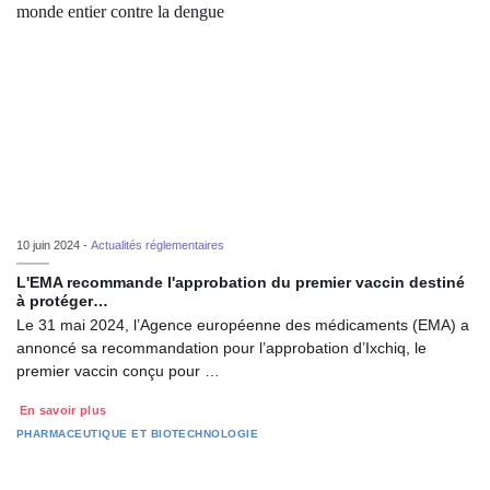
10 juin 2024 -
Actualités réglementaires
L'EMA recommande l'approbation du premier vaccin destiné
à protéger…
Le 31 mai 2024, l’Agence européenne des médicaments (EMA) a
annoncé sa recommandation pour l’approbation d’Ixchiq, le
premier vaccin conçu pour …
En savoir plus
PHARMACEUTIQUE ET BIOTECHNOLOGIE