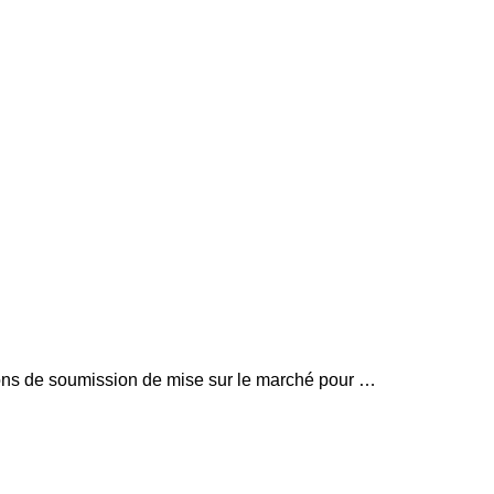
ions de soumission de mise sur le marché pour …