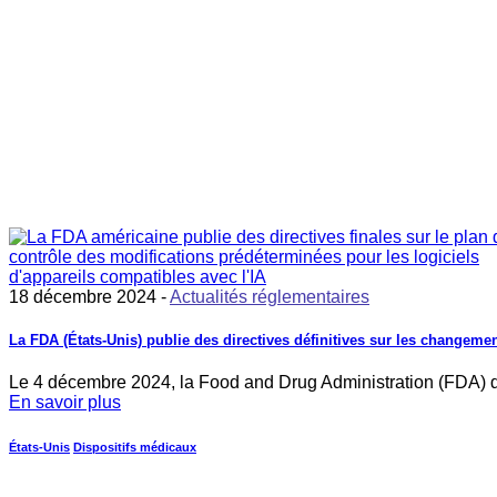
18 décembre 2024 -
Actualités réglementaires
La FDA (États-Unis) publie des directives définitives sur les changem
Le 4 décembre 2024, la Food and Drug Administration (FDA) d
En savoir plus
États-Unis
Dispositifs médicaux