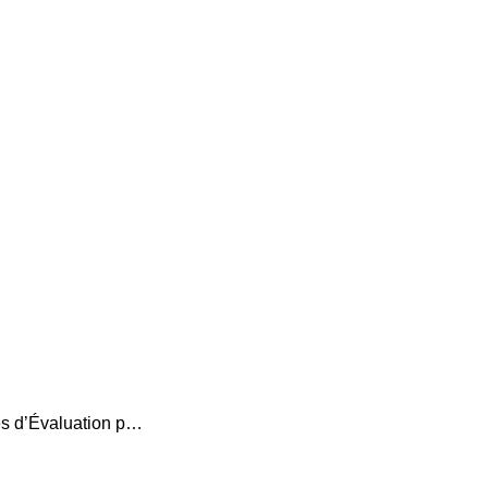
es d’Évaluation p…