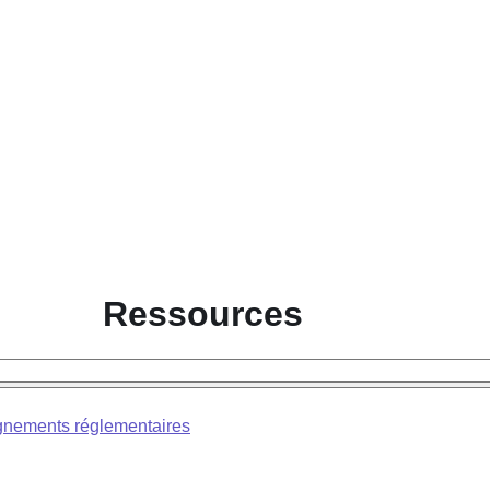
Ressources
nements réglementaires