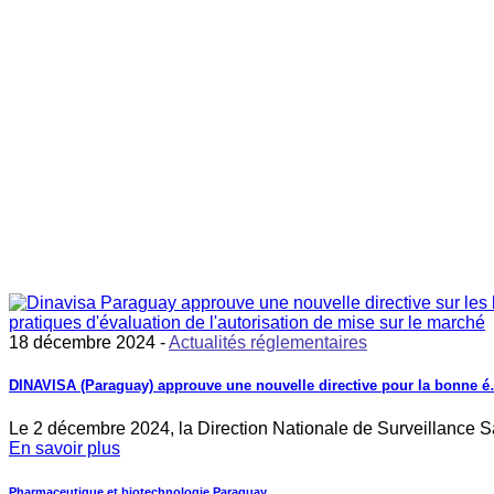
18 décembre 2024 -
Actualités réglementaires
DINAVISA (Paraguay) approuve une nouvelle directive pour la bonne 
Le 2 décembre 2024, la Direction Nationale de Surveillance 
En savoir plus
Pharmaceutique et biotechnologie
Paraguay