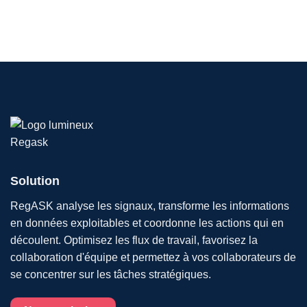
Solution
RegASK analyse les signaux, transforme les informations
en données exploitables et coordonne les actions qui en
découlent. Optimisez les flux de travail, favorisez la
collaboration d'équipe et permettez à vos collaborateurs de
se concentrer sur les tâches stratégiques.