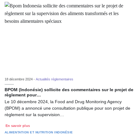
18 décembre 2024 -
Actualités réglementaires
BPOM (Indonésie) sollicite des commentaires sur le projet de
règlement pour…
Le 10 décembre 2024, la Food and Drug Monitoring Agency
(BPOM) a annoncé une consultation publique pour son projet de
règlement sur la supervision…
En savoir plus
ALIMENTATION ET NUTRITION
INDONÉSIE