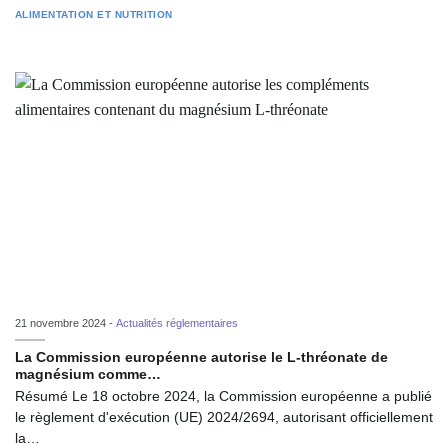
ALIMENTATION ET NUTRITION
21 novembre 2024 -
Actualités réglementaires
La Commission européenne autorise le L-thréonate de
magnésium comme…
Résumé Le 18 octobre 2024, la Commission européenne a publié
le règlement d'exécution (UE) 2024/2694, autorisant officiellement
la…