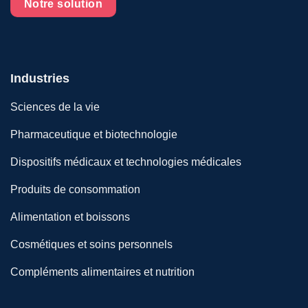
Notre solution
Industries
Sciences de la vie
Pharmaceutique et biotechnologie
Dispositifs médicaux et technologies médicales
Produits de consommation
Alimentation et boissons
Cosmétiques et soins personnels
Compléments alimentaires et nutrition