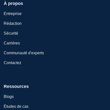
À propos
Entreprise
Rédaction
Sécurité
Carrières
Communauté d'experts
Contactez
Ressources
Blogs
Études de cas