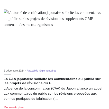
2 décembre 2024 -
Actualités réglementaires
La CAA japonaise sollicite les commentaires du public sur
les projets de révisions du G…
L'Agence de la consommation (CAA) du Japon a lancé un appel
aux commentaires du public sur les révisions proposées aux
bonnes pratiques de fabrication (…
En savoir plus