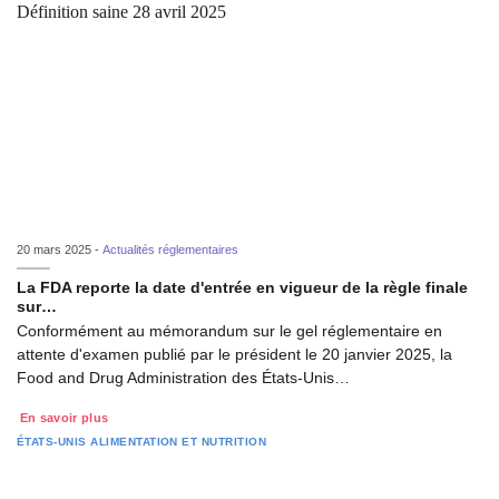
20 mars 2025 -
Actualités réglementaires
La FDA reporte la date d'entrée en vigueur de la règle finale
sur…
Conformément au mémorandum sur le gel réglementaire en
attente d'examen publié par le président le 20 janvier 2025, la
Food and Drug Administration des États-Unis…
En savoir plus
ÉTATS-UNIS
ALIMENTATION ET NUTRITION