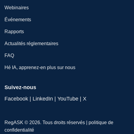
Webinaires
Événements
Rapports
Actualités réglementaires
FAQ
Hé IA, apprenez-en plus sur nous
Suivez-nous
Facebook
|
LinkedIn
|
YouTube
|
X
RegASK © 2026. Tous droits réservés |
politique de
confidentialité