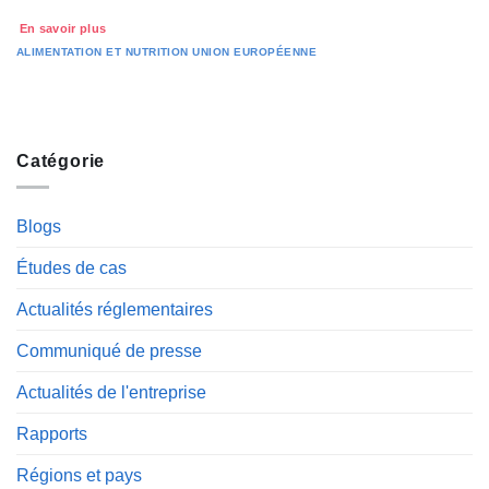
En savoir plus
ALIMENTATION ET NUTRITION
UNION EUROPÉENNE
Catégorie
Blogs
Études de cas
Actualités réglementaires
Communiqué de presse
Actualités de l'entreprise
Rapports
Régions et pays