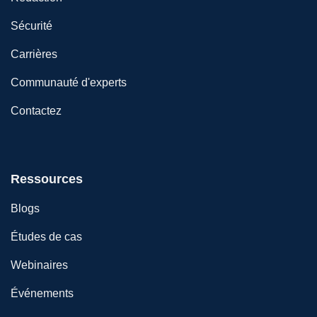
Sécurité
Carrières
Communauté d'experts
Contactez
Ressources
Blogs
Études de cas
Webinaires
Événements