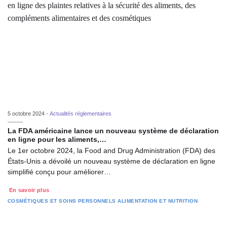
5 octobre 2024 -
Actualités réglementaires
La FDA américaine lance un nouveau système de déclaration
en ligne pour les aliments,…
Le 1er octobre 2024, la Food and Drug Administration (FDA) des
États-Unis a dévoilé un nouveau système de déclaration en ligne
simplifié conçu pour améliorer…
En savoir plus
COSMÉTIQUES ET SOINS PERSONNELS
ALIMENTATION ET NUTRITION