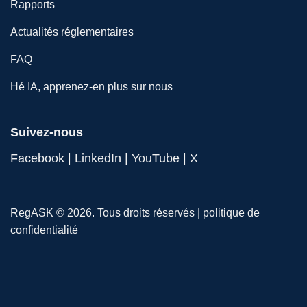
Rapports
Actualités réglementaires
FAQ
Hé IA, apprenez-en plus sur nous
Suivez-nous
Facebook
|
LinkedIn
|
YouTube
|
X
RegASK © 2026. Tous droits réservés |
politique de
confidentialité