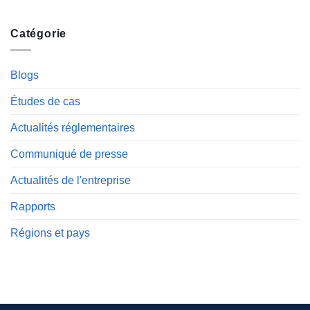
Catégorie
Blogs
Études de cas
Actualités réglementaires
Communiqué de presse
Actualités de l'entreprise
Rapports
Régions et pays