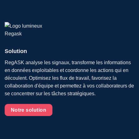
Solution
RegASK analyse les signaux, transforme les informations
en données exploitables et coordonne les actions qui en
découlent. Optimisez les flux de travail, favorisez la
collaboration d'équipe et permettez à vos collaborateurs de
se concentrer sur les tâches stratégiques.
Notre solution