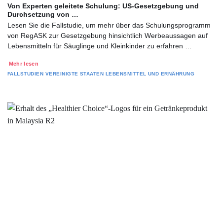
Von Experten geleitete Schulung: US-Gesetzgebung und
Durchsetzung von …
Lesen Sie die Fallstudie, um mehr über das Schulungsprogramm
von RegASK zur Gesetzgebung hinsichtlich Werbeaussagen auf
Lebensmitteln für Säuglinge und Kleinkinder zu erfahren …
Mehr lesen
FALLSTUDIEN
VEREINIGTE STAATEN
LEBENSMITTEL UND ERNÄHRUNG