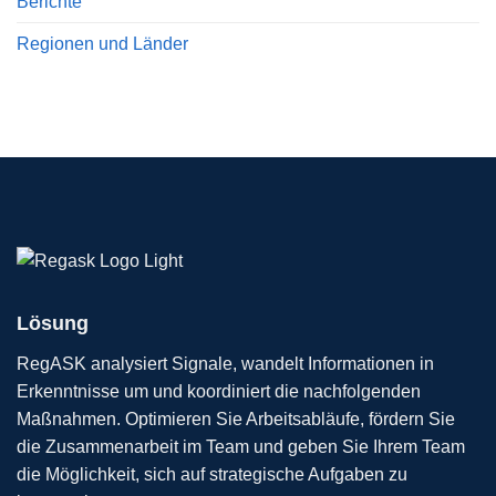
Berichte
Regionen und Länder
Lösung
RegASK analysiert Signale, wandelt Informationen in
Erkenntnisse um und koordiniert die nachfolgenden
Maßnahmen. Optimieren Sie Arbeitsabläufe, fördern Sie
die Zusammenarbeit im Team und geben Sie Ihrem Team
die Möglichkeit, sich auf strategische Aufgaben zu