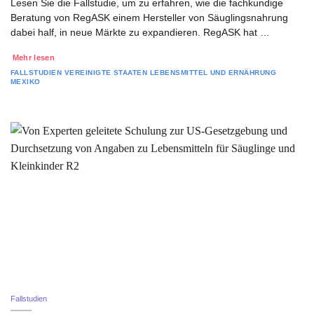
Lesen Sie die Fallstudie, um zu erfahren, wie die fachkundige
Beratung von RegASK einem Hersteller von Säuglingsnahrung
dabei half, in neue Märkte zu expandieren. RegASK hat …
Mehr lesen
FALLSTUDIEN
VEREINIGTE STAATEN
LEBENSMITTEL UND ERNÄHRUNG
MEXIKO
Fallstudien