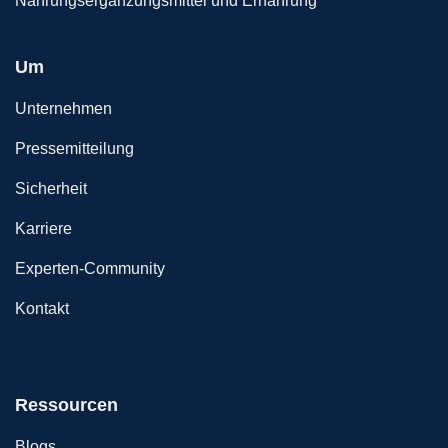
Nahrungsergänzungsmittel und Ernährung
Um
Unternehmen
Pressemitteilung
Sicherheit
Karriere
Experten-Community
Kontakt
Ressourcen
Blogs