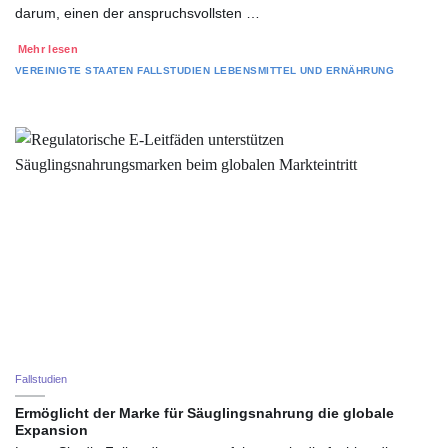
darum, einen der anspruchsvollsten …
Mehr lesen
VEREINIGTE STAATEN
FALLSTUDIEN
LEBENSMITTEL UND ERNÄHRUNG
Fallstudien
Ermöglicht der Marke für Säuglingsnahrung die globale
Expansion