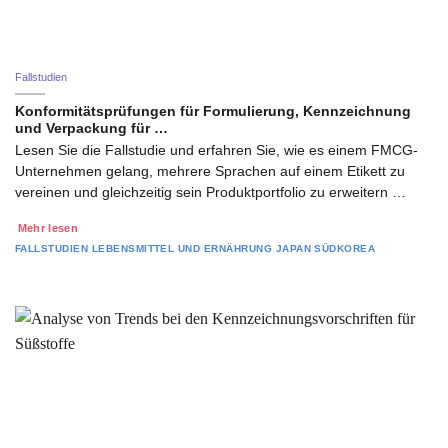
Fallstudien
Konformitätsprüfungen für Formulierung, Kennzeichnung
und Verpackung für …
Lesen Sie die Fallstudie und erfahren Sie, wie es einem FMCG-
Unternehmen gelang, mehrere Sprachen auf einem Etikett zu
vereinen und gleichzeitig sein Produktportfolio zu erweitern …
Mehr lesen
FALLSTUDIEN
LEBENSMITTEL UND ERNÄHRUNG
JAPAN
SÜDKOREA