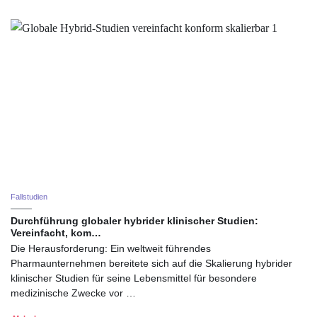
Fallstudien
Durchführung globaler hybrider klinischer Studien:
Vereinfacht, kom…
Die Herausforderung: Ein weltweit führendes
Pharmaunternehmen bereitete sich auf die Skalierung hybrider
klinischer Studien für seine Lebensmittel für besondere
medizinische Zwecke vor …