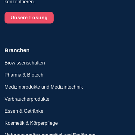
konzentrieren.
Unsere Lösung
Branchen
Biowissenschaften
Pharma & Biotech
Medizinprodukte und Medizintechnik
Verbraucherprodukte
Essen & Getränke
Kosmetik & Körperpflege