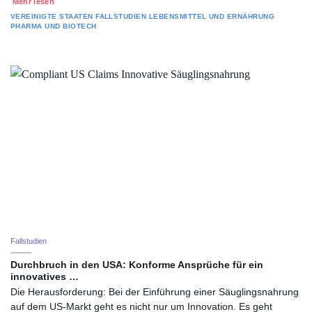
Mehr lesen
VEREINIGTE STAATEN
FALLSTUDIEN
LEBENSMITTEL UND ERNÄHRUNG
PHARMA UND BIOTECH
Fallstudien
Durchbruch in den USA: Konforme Ansprüche für ein
innovatives …
Die Herausforderung: Bei der Einführung einer Säuglingsnahrung
auf dem US-Markt geht es nicht nur um Innovation. Es geht