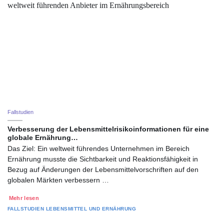
Fallstudien
Verbesserung der Lebensmittelrisikoinformationen für eine
globale Ernährung…
Das Ziel: Ein weltweit führendes Unternehmen im Bereich
Ernährung musste die Sichtbarkeit und Reaktionsfähigkeit in
Bezug auf Änderungen der Lebensmittelvorschriften auf den
globalen Märkten verbessern …
Mehr lesen
FALLSTUDIEN
LEBENSMITTEL UND ERNÄHRUNG