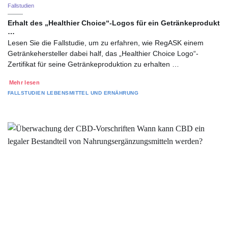
Fallstudien
Erhalt des „Healthier Choice“-Logos für ein Getränkeprodukt
…
Lesen Sie die Fallstudie, um zu erfahren, wie RegASK einem
Getränkehersteller dabei half, das „Healthier Choice Logo“-
Zertifikat für seine Getränkeproduktion zu erhalten …
Mehr lesen
FALLSTUDIEN
LEBENSMITTEL UND ERNÄHRUNG