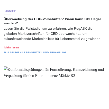
Fallstudien
Überwachung der CBD-Vorschriften: Wann kann CBD legal
werden?
Lesen Sie die Fallstudie, um zu erfahren, wie RegASK die
globalen Marktvorschriften für CBD überwacht hat, um
zukunftsweisende Markteinblicke für Lebensmittel zu gewinnen …
Mehr lesen
FALLSTUDIEN
LEBENSMITTEL UND ERNÄHRUNG