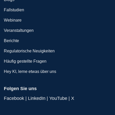
Fallstudien
Webinare
Veranstaltungen
Berichte
Regulatorische Neuigkeiten
Häufig gestellte Fragen
Hey KI, lerne etwas über uns
Folgen Sie uns
Facebook
|
LinkedIn
|
YouTube
|
X