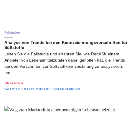
Fallstudien
Analyse von Trends bei den Kennzeichnungsvorschriften für
Süßstoffe
Lesen Sie die Fallstudie und erfahren Sie, wie RegASK einem
Anbieter von Lebensmittelzutaten dabei geholfen hat, die Trends
bei den Vorschriften zur Süßstoffkennzeichnung zu analysieren,
um …
Mehr lesen
FALLSTUDIEN
LEBENSMITTEL UND ERNÄHRUNG