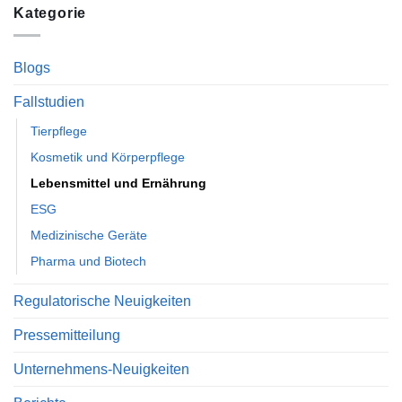
Kategorie
Blogs
Fallstudien
Tierpflege
Kosmetik und Körperpflege
Lebensmittel und Ernährung
ESG
Medizinische Geräte
Pharma und Biotech
Regulatorische Neuigkeiten
Pressemitteilung
Unternehmens-Neuigkeiten