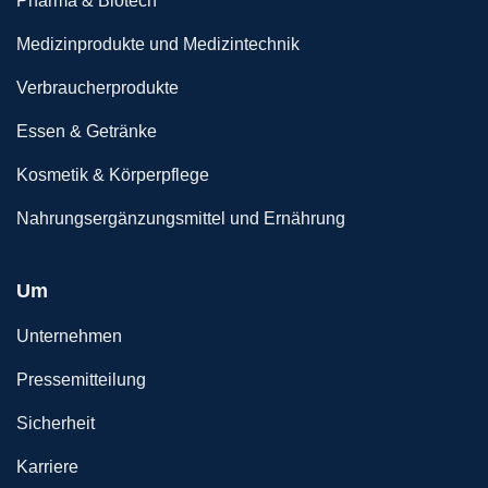
Pharma & Biotech
Medizinprodukte und Medizintechnik
Verbraucherprodukte
Essen & Getränke
Kosmetik & Körperpflege
Nahrungsergänzungsmittel und Ernährung
Um
Unternehmen
Pressemitteilung
Sicherheit
Karriere