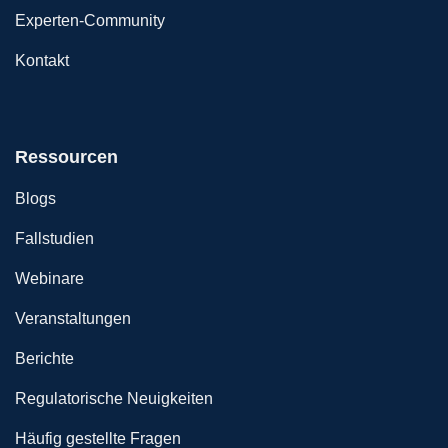
Experten-Community
Kontakt
Ressourcen
Blogs
Fallstudien
Webinare
Veranstaltungen
Berichte
Regulatorische Neuigkeiten
Häufig gestellte Fragen