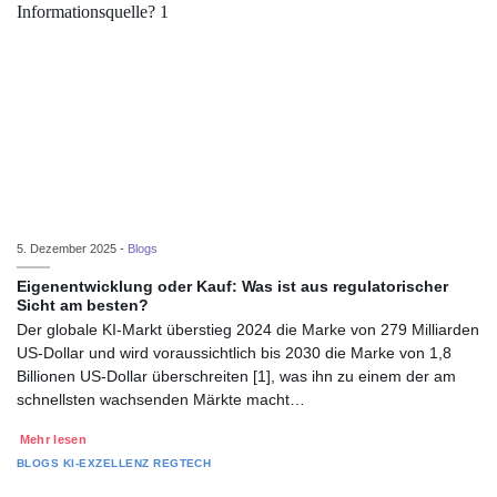
5. Dezember 2025 -
Blogs
Eigenentwicklung oder Kauf: Was ist aus regulatorischer
Sicht am besten?
Der globale KI-Markt überstieg 2024 die Marke von 279 Milliarden
US-Dollar und wird voraussichtlich bis 2030 die Marke von 1,8
Billionen US-Dollar überschreiten [1], was ihn zu einem der am
schnellsten wachsenden Märkte macht…
Mehr lesen
BLOGS
KI-EXZELLENZ
REGTECH