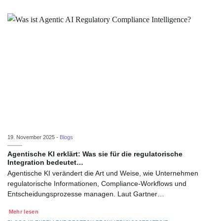
19. November 2025 -
Blogs
Agentische KI erklärt: Was sie für die regulatorische
Integration bedeutet…
Agentische KI verändert die Art und Weise, wie Unternehmen
regulatorische Informationen, Compliance-Workflows und
Entscheidungsprozesse managen. Laut Gartner…
Mehr lesen