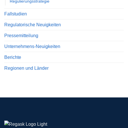
Regulierungsstrategie
Fallstudien
Regulatorische Neuigkeiten
Pressemitteilung
Unternehmens-Neuigkeiten
Berichte
Regionen und Länder