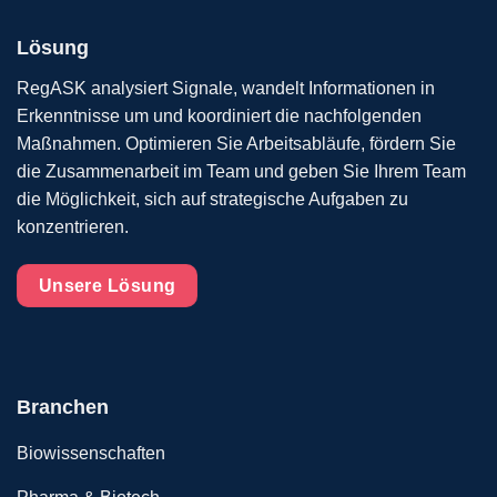
Lösung
RegASK analysiert Signale, wandelt Informationen in
Erkenntnisse um und koordiniert die nachfolgenden
Maßnahmen. Optimieren Sie Arbeitsabläufe, fördern Sie
die Zusammenarbeit im Team und geben Sie Ihrem Team
die Möglichkeit, sich auf strategische Aufgaben zu
konzentrieren.
Unsere Lösung
Branchen
Biowissenschaften