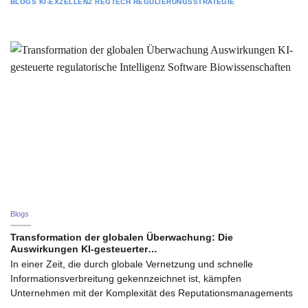
BLOGS
KI-EXZELLENZ
REGTECH
REGULIERUNGSSTRATEGIE
Blogs
Transformation der globalen Überwachung: Die
Auswirkungen KI-gesteuerter…
In einer Zeit, die durch globale Vernetzung und schnelle
Informationsverbreitung gekennzeichnet ist, kämpfen
Unternehmen mit der Komplexität des Reputationsmanagements
…