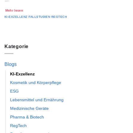
Mehr lesen
KI-EXZELLENZ
FALLSTUDIEN
REGTECH
Kategorie
Blogs
KI-Exzellenz
Kosmetik und Körperpflege
ESG
Lebensmittel und Ernährung
Medizinische Geräte
Pharma & Biotech
RegTech