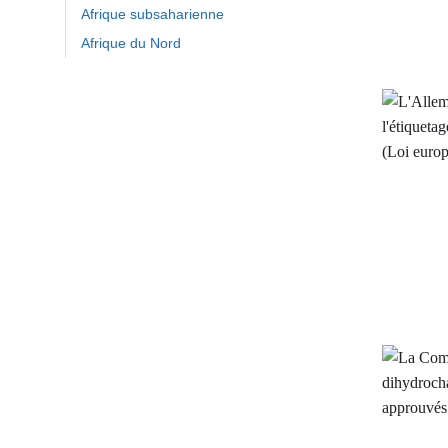
Afrique subsaharienne
Afrique du Nord