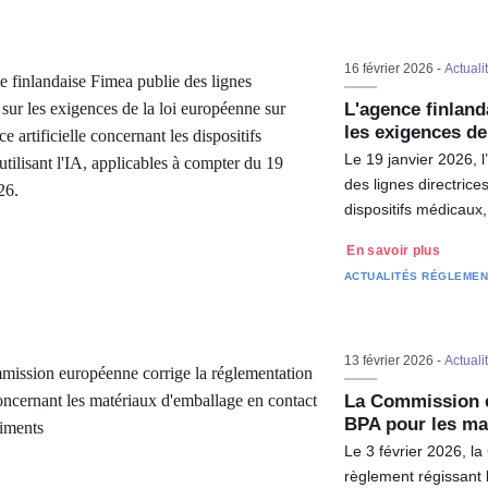
16 février 2026 -
Actuali
L'agence finland
les exigences de
Le 19 janvier 2026, 
des lignes directrices 
dispositifs médicau
En savoir plus
ACTUALITÉS RÉGLEMEN
13 février 2026 -
Actuali
La Commission eu
BPA pour les ma
Le 3 février 2026, l
règlement régissant l