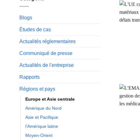
Blogs
Études de cas
Actualités réglementaires
Communiqué de presse
Actualités de l'entreprise
Rapports
Régions et pays
Europe et Asie centrale
Amérique du Nord
Asie et Pacifique
l'Amérique latine
Moyen-Orient