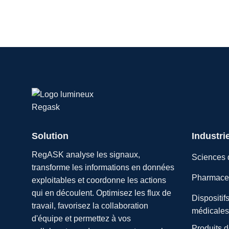
Solution
Industri
RegASK analyse les signaux,
Sciences d
transforme les informations en données
Pharmaceu
exploitables et coordonne les actions
qui en découlent. Optimisez les flux de
Dispositif
travail, favorisez la collaboration
médicales
d'équipe et permettez à vos
Produits 