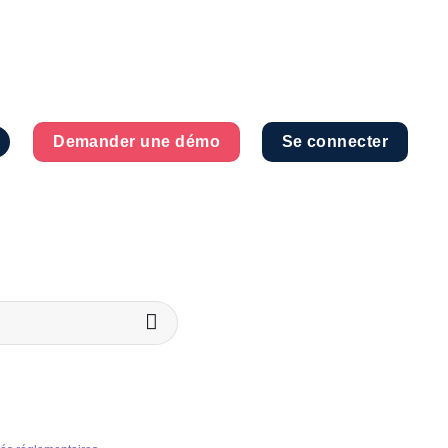
Demander une démo
Se connecter