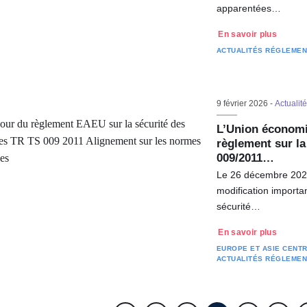
apparentées…
En savoir plus
ACTUALITÉS RÉGLEMEN
9 février 2026 -
Actualit
L’Union économi
règlement sur la
009/2011…
Le 26 décembre 2025
modification importa
sécurité…
En savoir plus
EUROPE ET ASIE CENT
ACTUALITÉS RÉGLEMEN