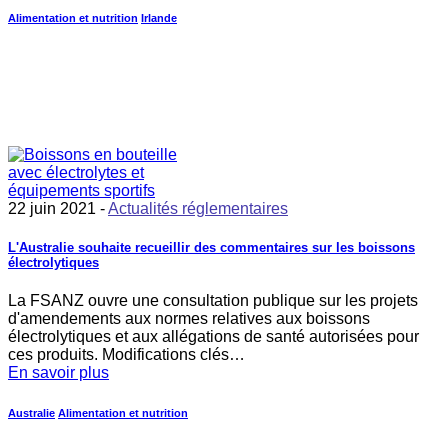
Alimentation et nutrition
Irlande
22 juin 2021 -
Actualités réglementaires
L'Australie souhaite recueillir des commentaires sur les boissons
électrolytiques
La FSANZ ouvre une consultation publique sur les projets
d'amendements aux normes relatives aux boissons
électrolytiques et aux allégations de santé autorisées pour
ces produits. Modifications clés…
En savoir plus
Australie
Alimentation et nutrition