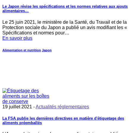
Le Japon révise les spécifications et les normes relatives aux ajouts
alimentaires…
Le 25 juin 2021, le ministère de la Santé, du Travail et de la
Protection sociale du Japon a publié un avis modifiant les «
Spécifications et normes pour…
En savoir plus
Alimentation et nutrition
Japon
19 juillet 2021 -
Actualités réglementaires
La FSA publie les dernières directives en matière d'étiquetage des
aliments préemballés