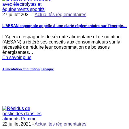
27 juillet 2021 -
Actualités réglementaires
L'AESAN espagnole appelle à une clarté réglementaire sur l'énergie…
L'Agence espagnole de sécurité alimentaire et de nutrition
(AESAN) a réitéré ses conseils aux consommateurs sur la
nécessité de réduire leur consommation de boissons
énergisantes…
En savoir plus
Alimentation et nutrition
Espagne
22 juillet 2021 -
Actualités réglementaires