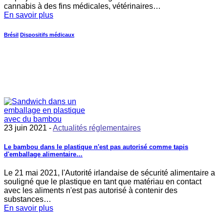
cannabis à des fins médicales, vétérinaires…
En savoir plus
Brésil
Dispositifs médicaux
23 juin 2021 -
Actualités réglementaires
Le bambou dans le plastique n'est pas autorisé comme tapis
d'emballage alimentaire…
Le 21 mai 2021, l'Autorité irlandaise de sécurité alimentaire a
souligné que le plastique en tant que matériau en contact
avec les aliments n'est pas autorisé à contenir des
substances…
En savoir plus