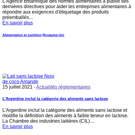
L'Agence britannique des normes alimentaires a publié ses
dernières directives pour aider les entreprises alimentaires à
répondre aux exigences d'étiquetage des produits
préemballés…
En savoir plus
Alimentation et nutrition
Royaume-Uni
15 juillet 2021 -
Actualités réglementaires
L'Argentine inclut la catégorie des aliments sans lactose
L'Argentine inclut la catégorie des aliments sans lactose et
modifie la définition des aliments à faible teneur en lactose.
La Chambre des industries laitières (CIL)…
En savoir plus