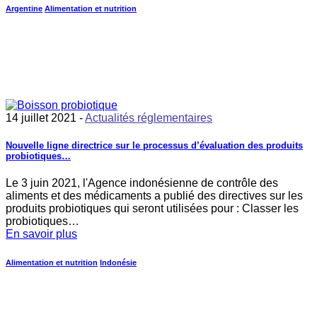
Argentine
Alimentation et nutrition
14 juillet 2021 -
Actualités réglementaires
Nouvelle ligne directrice sur le processus d’évaluation des produits
probiotiques…
Le 3 juin 2021, l'Agence indonésienne de contrôle des
aliments et des médicaments a publié des directives sur les
produits probiotiques qui seront utilisées pour : Classer les
probiotiques…
En savoir plus
Alimentation et nutrition
Indonésie