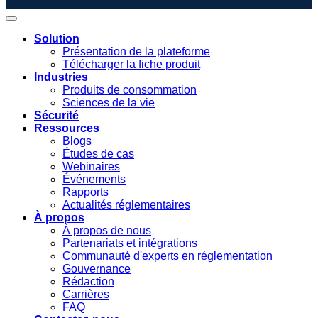
Solution
Présentation de la plateforme
Télécharger la fiche produit
Industries
Produits de consommation
Sciences de la vie
Sécurité
Ressources
Blogs
Études de cas
Webinaires
Événements
Rapports
Actualités réglementaires
À propos
À propos de nous
Partenariats et intégrations
Communauté d'experts en réglementation
Gouvernance
Rédaction
Carrières
FAQ