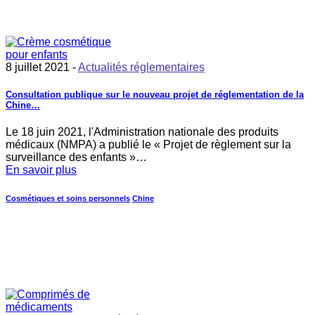
8 juillet 2021 -
Actualités réglementaires
Consultation publique sur le nouveau projet de réglementation de la
Chine…
Le 18 juin 2021, l'Administration nationale des produits
médicaux (NMPA) a publié le « Projet de règlement sur la
surveillance des enfants »…
En savoir plus
Cosmétiques et soins personnels
Chine