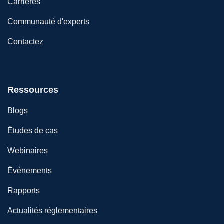
Carrières
Communauté d'experts
Contactez
Ressources
Blogs
Études de cas
Webinaires
Événements
Rapports
Actualités réglementaires