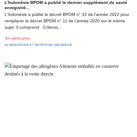
L'Indonésie BPOM a publié le dernier supplément de santé
enregistré…
L'Indonésie a publié le décret BPOM n° 32 de l'année 2022 pour
remplacer le décret BPOM n° 11 de l'année 2020 sur le même
sujet. Il comprend : Critères…
En savoir plus
ALIMENTATION ET NUTRITION
INDONÉSIE