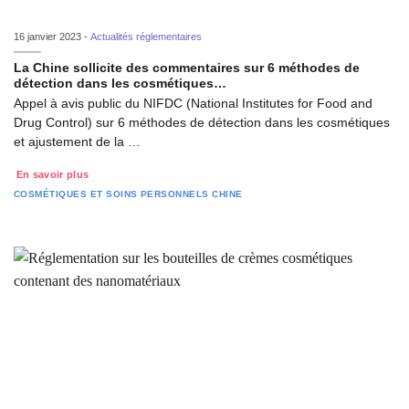
16 janvier 2023 -
Actualités réglementaires
La Chine sollicite des commentaires sur 6 méthodes de
détection dans les cosmétiques…
Appel à avis public du NIFDC (National Institutes for Food and
Drug Control) sur 6 méthodes de détection dans les cosmétiques
et ajustement de la …
En savoir plus
COSMÉTIQUES ET SOINS PERSONNELS
CHINE