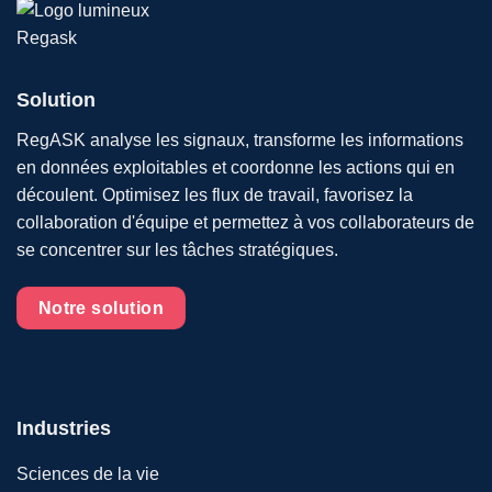
Solution
RegASK analyse les signaux, transforme les informations
en données exploitables et coordonne les actions qui en
découlent. Optimisez les flux de travail, favorisez la
collaboration d'équipe et permettez à vos collaborateurs de
se concentrer sur les tâches stratégiques.
Notre solution
Industries
Sciences de la vie