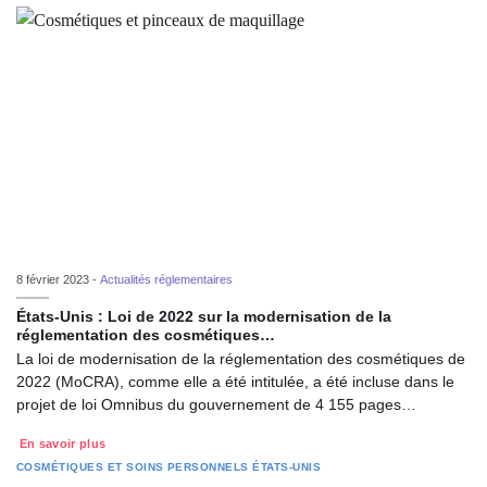
8 février 2023 -
Actualités réglementaires
États-Unis : Loi de 2022 sur la modernisation de la
réglementation des cosmétiques…
La loi de modernisation de la réglementation des cosmétiques de
2022 (MoCRA), comme elle a été intitulée, a été incluse dans le
projet de loi Omnibus du gouvernement de 4 155 pages…
En savoir plus
COSMÉTIQUES ET SOINS PERSONNELS
ÉTATS-UNIS