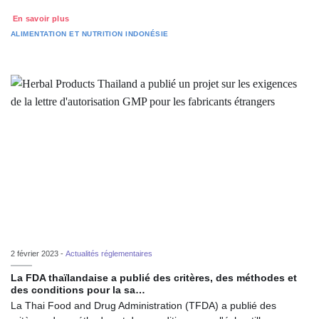
En savoir plus
ALIMENTATION ET NUTRITION
INDONÉSIE
2 février 2023 -
Actualités réglementaires
La FDA thaïlandaise a publié des critères, des méthodes et
des conditions pour la sa…
La Thai Food and Drug Administration (TFDA) a publié des