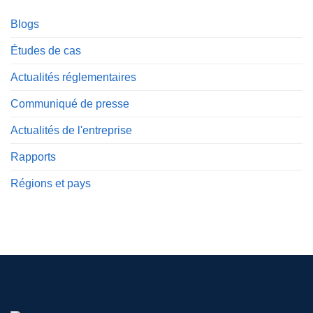
Blogs
Études de cas
Actualités réglementaires
Communiqué de presse
Actualités de l'entreprise
Rapports
Régions et pays