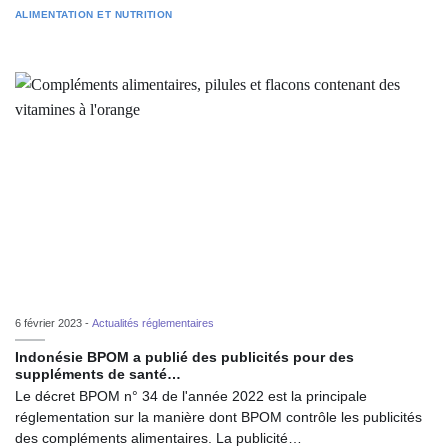
ALIMENTATION ET NUTRITION
6 février 2023 -
Actualités réglementaires
Indonésie BPOM a publié des publicités pour des
suppléments de santé…
Le décret BPOM n° 34 de l'année 2022 est la principale
réglementation sur la manière dont BPOM contrôle les publicités
des compléments alimentaires. La publicité…