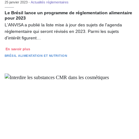
25 janvier 2023 -
Actualités réglementaires
Le Brésil lance un programme de réglementation alimentaire
pour 2023
L'ANVISA a publié la liste mise à jour des sujets de l'agenda
réglementaire qui seront révisés en 2023. Parmi les sujets
d'intérêt figurent…
En savoir plus
BRÉSIL
ALIMENTATION ET NUTRITION