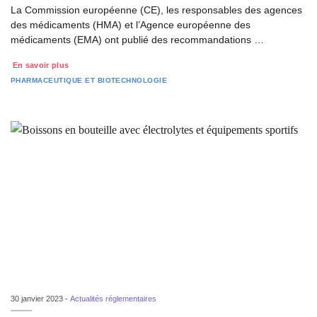
La Commission européenne (CE), les responsables des agences
des médicaments (HMA) et l’Agence européenne des
médicaments (EMA) ont publié des recommandations …
En savoir plus
PHARMACEUTIQUE ET BIOTECHNOLOGIE
30 janvier 2023 -
Actualités réglementaires