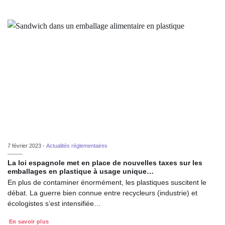
7 février 2023 -
Actualités réglementaires
La loi espagnole met en place de nouvelles taxes sur les
emballages en plastique à usage unique…
En plus de contaminer énormément, les plastiques suscitent le
débat. La guerre bien connue entre recycleurs (industrie) et
écologistes s’est intensifiée…
En savoir plus