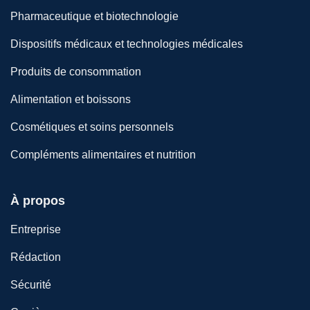
Pharmaceutique et biotechnologie
Dispositifs médicaux et technologies médicales
Produits de consommation
Alimentation et boissons
Cosmétiques et soins personnels
Compléments alimentaires et nutrition
À propos
Entreprise
Rédaction
Sécurité