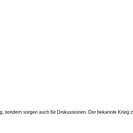
g, sondern sorgen auch für Diskussionen. Der bekannte Krieg 