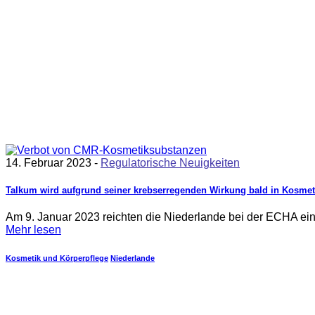
14. Februar 2023 -
Regulatorische Neuigkeiten
Talkum wird aufgrund seiner krebserregenden Wirkung bald in Kosmeti
Am 9. Januar 2023 reichten die Niederlande bei der ECHA eine
Mehr lesen
Kosmetik und Körperpflege
Niederlande