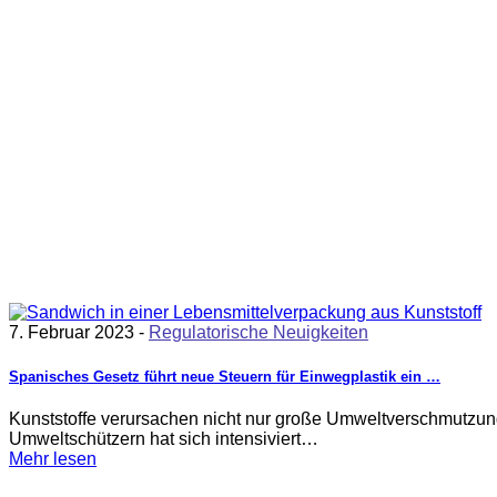
7. Februar 2023 -
Regulatorische Neuigkeiten
Spanisches Gesetz führt neue Steuern für Einwegplastik ein …
Kunststoffe verursachen nicht nur große Umweltverschmutzun
Umweltschützern hat sich intensiviert…
Mehr lesen