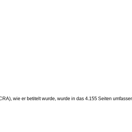
CRA), wie er betitelt wurde, wurde in das 4.155 Seiten umfas