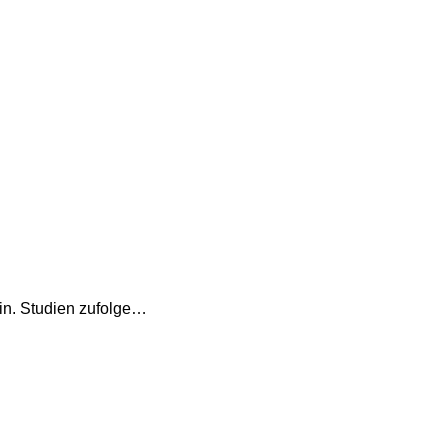
ein. Studien zufolge…