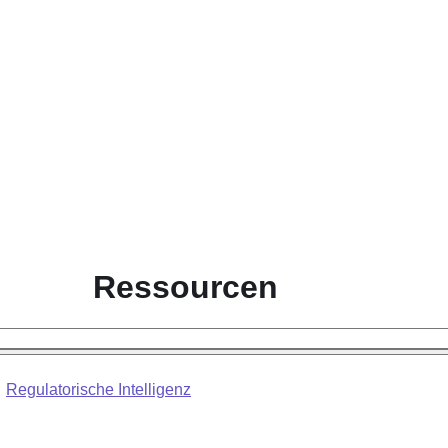
Ressourcen
Regulatorische Intelligenz