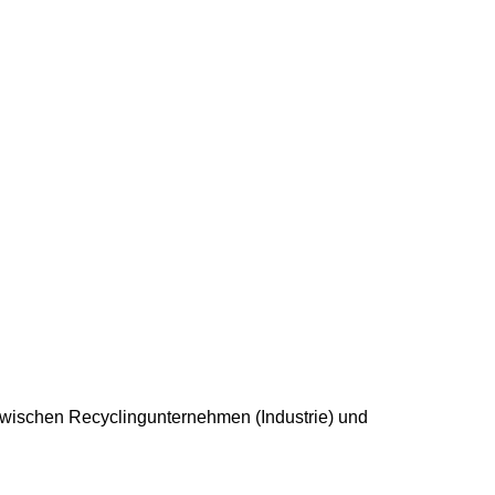
zwischen Recyclingunternehmen (Industrie) und