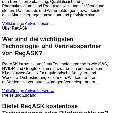
den Bereichen Zulassung, Qualitätssicherung,
Pharmakovigilanz und Produktentwicklung zur Verfügung
stehen. Dashboards und Warnmeldungen gewährleisten,
dass Aktualisierungen umsetzbar und priorisiert sind.
Vollständige Antwort lesen →
Über RegASK
Wer sind die wichtigsten
Technologie- und Vertriebspartner
von RegASK?
RegASK ist stolz darauf, mit Technologiepartnern wie AWS,
NVIDIA und Google zusammenzuarbeiten und so unseren
KI-gestützten Ansatz für regulatorische Analysen und
Workflow-Orchestrierung zu stärken. Wir kooperieren
außerdem mit vertrauenswürdigen Vertriebspartnern….
Vollständige Antwort lesen →
Preise und Zugang
Bietet RegASK kostenlose