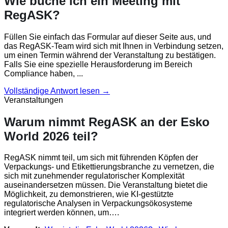
Wie buche ich ein Meeting mit
RegASK?
Füllen Sie einfach das Formular auf dieser Seite aus, und
das RegASK-Team wird sich mit Ihnen in Verbindung setzen,
um einen Termin während der Veranstaltung zu bestätigen.
Falls Sie eine spezielle Herausforderung im Bereich
Compliance haben, ...
Vollständige Antwort lesen →
Veranstaltungen
Warum nimmt RegASK an der Esko
World 2026 teil?
RegASK nimmt teil, um sich mit führenden Köpfen der
Verpackungs- und Etikettierungsbranche zu vernetzen, die
sich mit zunehmender regulatorischer Komplexität
auseinandersetzen müssen. Die Veranstaltung bietet die
Möglichkeit, zu demonstrieren, wie KI-gestützte
regulatorische Analysen in Verpackungsökosysteme
integriert werden können, um….