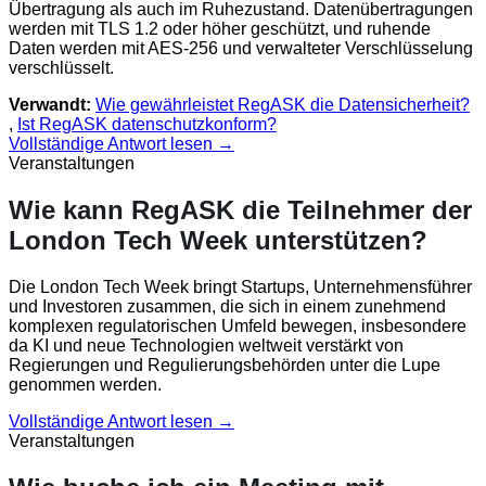
Übertragung als auch im Ruhezustand. Datenübertragungen
werden mit TLS 1.2 oder höher geschützt, und ruhende
Daten werden mit AES-256 und verwalteter Verschlüsselung
verschlüsselt.
Verwandt:
Wie gewährleistet RegASK die Datensicherheit?
,
Ist RegASK datenschutzkonform?
Vollständige Antwort lesen →
Veranstaltungen
Wie kann RegASK die Teilnehmer der
London Tech Week unterstützen?
Die London Tech Week bringt Startups, Unternehmensführer
und Investoren zusammen, die sich in einem zunehmend
komplexen regulatorischen Umfeld bewegen, insbesondere
da KI und neue Technologien weltweit verstärkt von
Regierungen und Regulierungsbehörden unter die Lupe
genommen werden.
Vollständige Antwort lesen →
Veranstaltungen