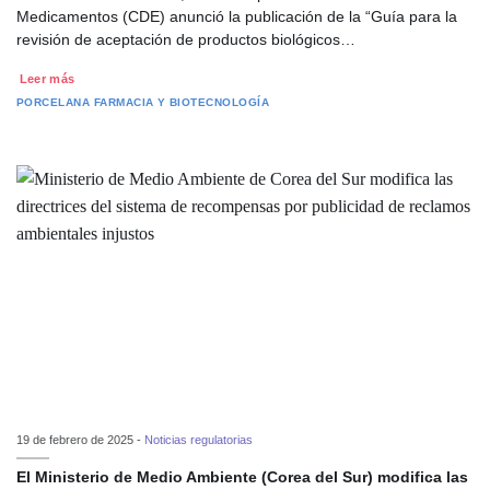
Medicamentos (CDE) anunció la publicación de la “Guía para la
revisión de aceptación de productos biológicos…
Leer más
PORCELANA
FARMACIA Y BIOTECNOLOGÍA
19 de febrero de 2025 -
Noticias regulatorias
El Ministerio de Medio Ambiente (Corea del Sur) modifica las