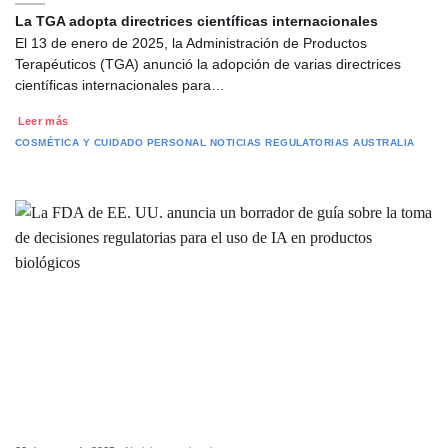
La TGA adopta directrices científicas internacionales
El 13 de enero de 2025, la Administración de Productos
Terapéuticos (TGA) anunció la adopción de varias directrices
científicas internacionales para…
Leer más
COSMÉTICA Y CUIDADO PERSONAL
NOTICIAS REGULATORIAS
AUSTRALIA