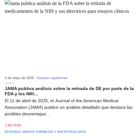
5 de mayo de 2025 -
Noticias regulatorias
JAMA publica análisis sobre la retirada de DE por parte de la
FDA y los NIH…
El 11 de abril de 2025, el Journal of the American Medical
Association (JAMA) publicó un análisis detallado que destaca las
posibles desventajas…
Leer más
ESTADOS UNIDOS
FARMACIA Y BIOTECNOLOGÍA