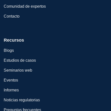
Comunidad de expertos
Contacto
Recursos
Blogs
Estudios de casos
Seminarios web
Eventos
Informes
Noticias regulatorias
Preguntas frecuentes