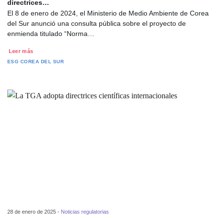
directrices…
El 8 de enero de 2024, el Ministerio de Medio Ambiente de Corea
del Sur anunció una consulta pública sobre el proyecto de
enmienda titulado “Norma…
Leer más
ESG
COREA DEL SUR
28 de enero de 2025 -
Noticias regulatorias