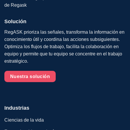
Solución
RegASK prioriza las señales, transforma la información en
conocimiento útil y coordina las acciones subsiguientes.
Optimiza los flujos de trabajo, facilita la colaboración en
equipo y permite que tu equipo se concentre en el trabajo
estratégico.
Nuestra solución
Industrias
Ciencias de la vida