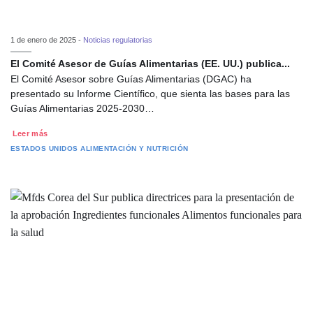
1 de enero de 2025 -
Noticias regulatorias
El Comité Asesor de Guías Alimentarias (EE. UU.) publica...
El Comité Asesor sobre Guías Alimentarias (DGAC) ha
presentado su Informe Científico, que sienta las bases para las
Guías Alimentarias 2025-2030…
Leer más
ESTADOS UNIDOS
ALIMENTACIÓN Y NUTRICIÓN