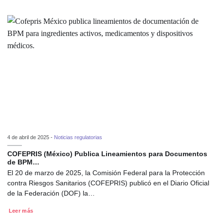
4 de abril de 2025 -
Noticias regulatorias
COFEPRIS (México) Publica Lineamientos para Documentos
de BPM…
El 20 de marzo de 2025, la Comisión Federal para la Protección
contra Riesgos Sanitarios (COFEPRIS) publicó en el Diario Oficial
de la Federación (DOF) la…
Leer más