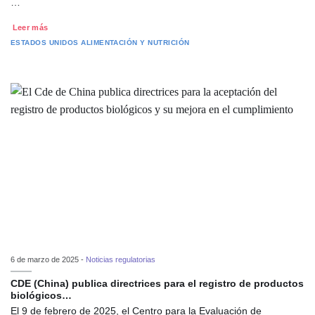
…
Leer más
ESTADOS UNIDOS
ALIMENTACIÓN Y NUTRICIÓN
6 de marzo de 2025 -
Noticias regulatorias
CDE (China) publica directrices para el registro de productos
biológicos…
El 9 de febrero de 2025, el Centro para la Evaluación de