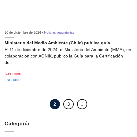
20 de diciembre de 2024 -
Noticias regulatorias
Ministerio del Medio Ambiente (Chile) publica guía…
El 11 de diciembre de 2024, el Ministerio del Ambiente (MMA), en
colaboración con AONIK, publicó la Guía para la Certificación
de…
Leer más
ESG
CHILE
2
3
Categoría