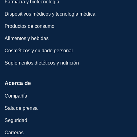
Farmacia y biotecnología
Dispositivos médicos y tecnología médica
Productos de consumo
Alimentos y bebidas
Cosméticos y cuidado personal
Suplementos dietéticos y nutrición
Acerca de
Compañía
Sala de prensa
Seguridad
Carreras