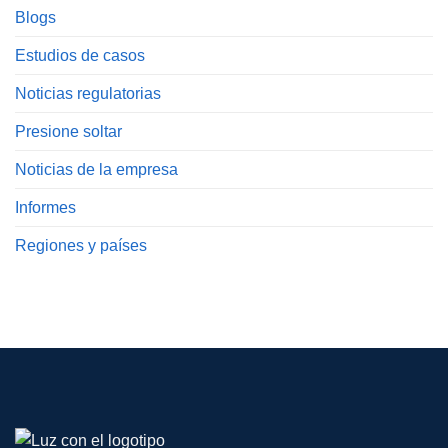
Blogs
Estudios de casos
Noticias regulatorias
Presione soltar
Noticias de la empresa
Informes
Regiones y países