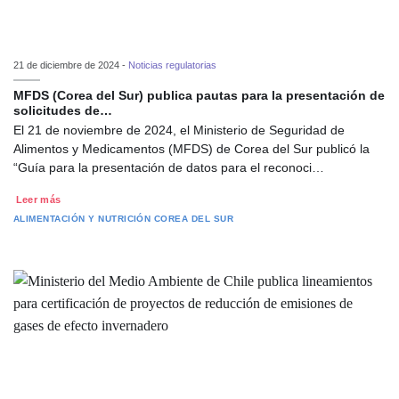
21 de diciembre de 2024 -
Noticias regulatorias
MFDS (Corea del Sur) publica pautas para la presentación de
solicitudes de…
El 21 de noviembre de 2024, el Ministerio de Seguridad de
Alimentos y Medicamentos (MFDS) de Corea del Sur publicó la
“Guía para la presentación de datos para el reconoci…
Leer más
ALIMENTACIÓN Y NUTRICIÓN
COREA DEL SUR