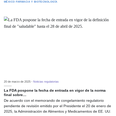
MÉXICO
FARMACIA Y BIOTECNOLOGÍA
20 de marzo de 2025 -
Noticias regulatorias
La FDA pospone la fecha de entrada en vigor de la norma
final sobre…
De acuerdo con el memorando de congelamiento regulatorio
pendiente de revisión emitido por el Presidente el 20 de enero de
2025, la Administración de Alimentos y Medicamentos de EE. UU.