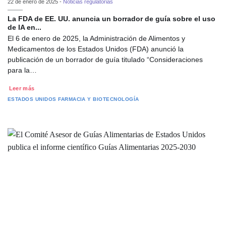
22 de enero de 2025 -
Noticias regulatorias
La FDA de EE. UU. anuncia un borrador de guía sobre el uso
de IA en...
El 6 de enero de 2025, la Administración de Alimentos y
Medicamentos de los Estados Unidos (FDA) anunció la
publicación de un borrador de guía titulado “Consideraciones
para la…
Leer más
ESTADOS UNIDOS
FARMACIA Y BIOTECNOLOGÍA