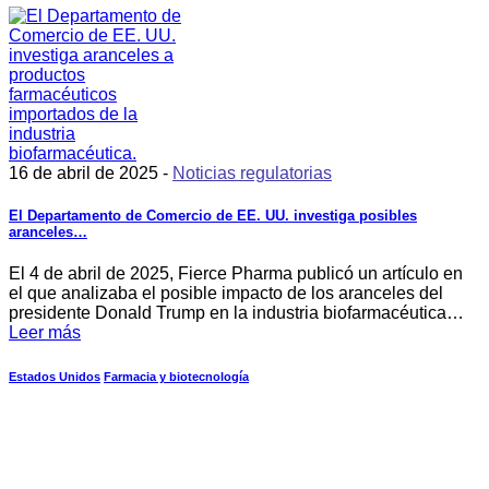
16 de abril de 2025 -
Noticias regulatorias
El Departamento de Comercio de EE. UU. investiga posibles
aranceles…
El 4 de abril de 2025, Fierce Pharma publicó un artículo en
el que analizaba el posible impacto de los aranceles del
presidente Donald Trump en la industria biofarmacéutica…
Leer más
Estados Unidos
Farmacia y biotecnología