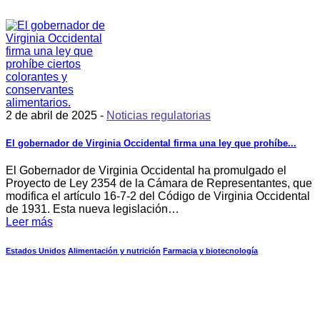
2 de abril de 2025 -
Noticias regulatorias
El gobernador de Virginia Occidental firma una ley que prohíbe...
El Gobernador de Virginia Occidental ha promulgado el
Proyecto de Ley 2354 de la Cámara de Representantes, que
modifica el artículo 16-7-2 del Código de Virginia Occidental
de 1931. Esta nueva legislación…
Leer más
Estados Unidos
Alimentación y nutrición
Farmacia y biotecnología