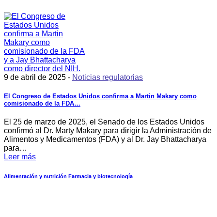
9 de abril de 2025 -
Noticias regulatorias
El Congreso de Estados Unidos confirma a Martin Makary como
comisionado de la FDA…
El 25 de marzo de 2025, el Senado de los Estados Unidos
confirmó al Dr. Marty Makary para dirigir la Administración de
Alimentos y Medicamentos (FDA) y al Dr. Jay Bhattacharya
para…
Leer más
Alimentación y nutrición
Farmacia y biotecnología