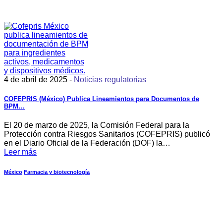
4 de abril de 2025 -
Noticias regulatorias
COFEPRIS (México) Publica Lineamientos para Documentos de
BPM…
El 20 de marzo de 2025, la Comisión Federal para la
Protección contra Riesgos Sanitarios (COFEPRIS) publicó
en el Diario Oficial de la Federación (DOF) la…
Leer más
México
Farmacia y biotecnología