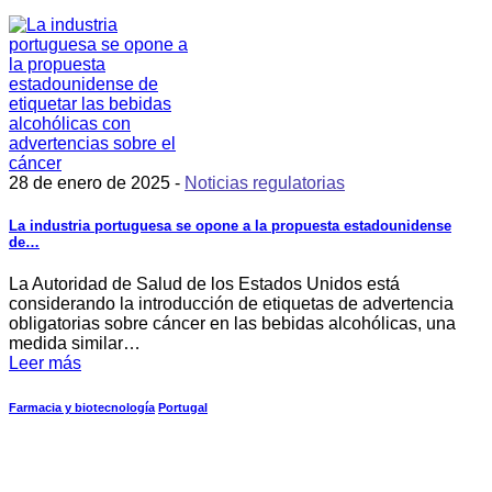
28 de enero de 2025 -
Noticias regulatorias
La industria portuguesa se opone a la propuesta estadounidense
de…
La Autoridad de Salud de los Estados Unidos está
considerando la introducción de etiquetas de advertencia
obligatorias sobre cáncer en las bebidas alcohólicas, una
medida similar…
Leer más
Farmacia y biotecnología
Portugal