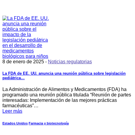
8 de enero de 2025 -
Noticias regulatorias
La FDA de EE. UU. anuncia una reunión pública sobre legislación
pediátrica…
La Administración de Alimentos y Medicamentos (FDA) ha
programado una reunión pública titulada “Reunión de partes
interesadas: Implementación de las mejores prácticas
farmacéuticas”…
Leer más
Estados Unidos
Farmacia y biotecnología