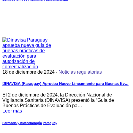
18 de diciembre de 2024 -
Noticias regulatorias
DINAVISA (Paraguay) Aprueba Nuevo Lineamiento para Buenas Ev…
El 2 de diciembre de 2024, la Dirección Nacional de
Vigilancia Sanitaria (DINAVISA) presentó la “Guía de
Buenas Prácticas de Evaluación pa…
Leer más
Farmacia y biotecnología
Paraguay