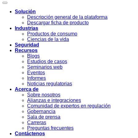
Solución
Descripción general de la plataforma
Descargar ficha de producto
Industrias
Productos de consumo
Ciencias de la vida
Seguridad
Recursos
Blogs
Estudios de casos
Seminarios web
Eventos
Informes
Noticias regulatorias
Acerca de
Sobre nosotros
Alianzas e integraciones
Comunidad de expertos en regulación
Gobernancia
Sala de prensa
Carreras
Preguntas frecuentes
Contáctenos