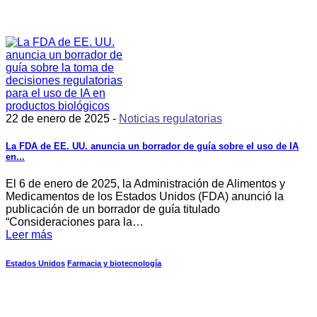
22 de enero de 2025 -
Noticias regulatorias
La FDA de EE. UU. anuncia un borrador de guía sobre el uso de IA
en...
El 6 de enero de 2025, la Administración de Alimentos y
Medicamentos de los Estados Unidos (FDA) anunció la
publicación de un borrador de guía titulado
“Consideraciones para la…
Leer más
Estados Unidos
Farmacia y biotecnología