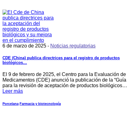
6 de marzo de 2025 -
Noticias regulatorias
CDE (China) publica directrices para el registro de productos
biológicos…
El 9 de febrero de 2025, el Centro para la Evaluación de
Medicamentos (CDE) anunció la publicación de la “Guía
para la revisión de aceptación de productos biológicos…
Leer más
Porcelana
Farmacia y biotecnología