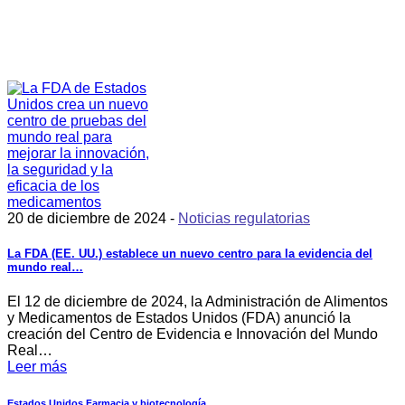
20 de diciembre de 2024 -
Noticias regulatorias
La FDA (EE. UU.) establece un nuevo centro para la evidencia del
mundo real…
El 12 de diciembre de 2024, la Administración de Alimentos
y Medicamentos de Estados Unidos (FDA) anunció la
creación del Centro de Evidencia e Innovación del Mundo
Real…
Leer más
Estados Unidos
Farmacia y biotecnología