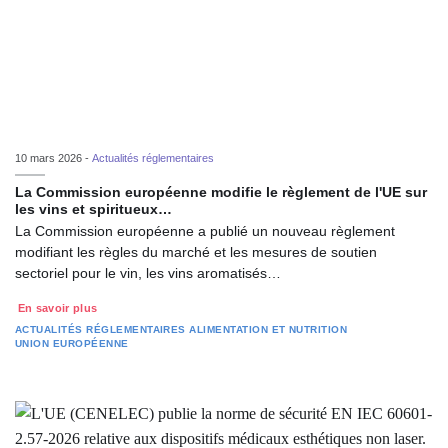
10 mars 2026 -
Actualités réglementaires
La Commission européenne modifie le règlement de l'UE sur
les vins et spiritueux…
La Commission européenne a publié un nouveau règlement
modifiant les règles du marché et les mesures de soutien
sectoriel pour le vin, les vins aromatisés…
En savoir plus
ACTUALITÉS RÉGLEMENTAIRES
ALIMENTATION ET NUTRITION
UNION EUROPÉENNE