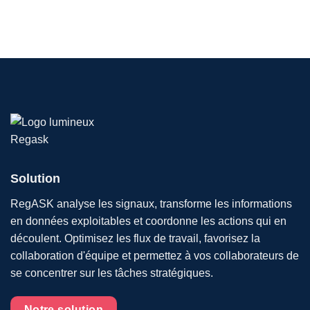
Solution
RegASK analyse les signaux, transforme les informations
en données exploitables et coordonne les actions qui en
découlent. Optimisez les flux de travail, favorisez la
collaboration d'équipe et permettez à vos collaborateurs de
se concentrer sur les tâches stratégiques.
Notre solution