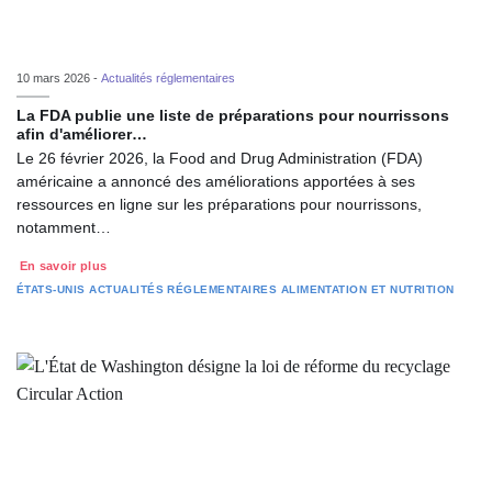
10 mars 2026 -
Actualités réglementaires
La FDA publie une liste de préparations pour nourrissons
afin d'améliorer…
Le 26 février 2026, la Food and Drug Administration (FDA)
américaine a annoncé des améliorations apportées à ses
ressources en ligne sur les préparations pour nourrissons,
notamment…
En savoir plus
ÉTATS-UNIS
ACTUALITÉS RÉGLEMENTAIRES
ALIMENTATION ET NUTRITION