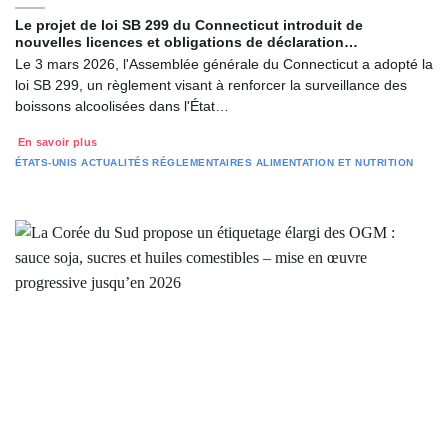
Le projet de loi SB 299 du Connecticut introduit de
nouvelles licences et obligations de déclaration…
Le 3 mars 2026, l'Assemblée générale du Connecticut a adopté la
loi SB 299, un règlement visant à renforcer la surveillance des
boissons alcoolisées dans l'État…
En savoir plus
ÉTATS-UNIS
ACTUALITÉS RÉGLEMENTAIRES
ALIMENTATION ET NUTRITION