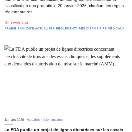
classification des produits le 20 janvier 2026, clarifiant les règles
réglementaires…
En savoir plus
ARABIE SAOUDITE
ACTUALITÉS RÉGLEMENTAIRES
DISPOSITIFS MÉDICAUX
11 mars 2026 -
Actualités réglementaires
La FDA publie un projet de lignes directrices sur les essais