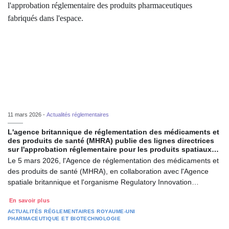
11 mars 2026 -
Actualités réglementaires
L'agence britannique de réglementation des médicaments et
des produits de santé (MHRA) publie des lignes directrices
sur l'approbation réglementaire pour les produits spatiaux…
Le 5 mars 2026, l'Agence de réglementation des médicaments et
des produits de santé (MHRA), en collaboration avec l'Agence
spatiale britannique et l'organisme Regulatory Innovation…
En savoir plus
ACTUALITÉS RÉGLEMENTAIRES
ROYAUME-UNI
PHARMACEUTIQUE ET BIOTECHNOLOGIE