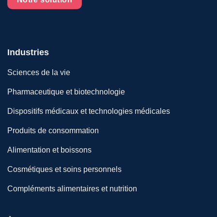
Industries
Sciences de la vie
Pharmaceutique et biotechnologie
Dispositifs médicaux et technologies médicales
Produits de consommation
Alimentation et boissons
Cosmétiques et soins personnels
Compléments alimentaires et nutrition