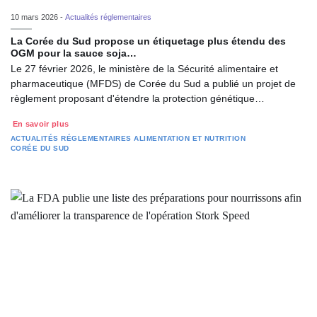
10 mars 2026 -
Actualités réglementaires
La Corée du Sud propose un étiquetage plus étendu des
OGM pour la sauce soja…
Le 27 février 2026, le ministère de la Sécurité alimentaire et
pharmaceutique (MFDS) de Corée du Sud a publié un projet de
règlement proposant d'étendre la protection génétique…
En savoir plus
ACTUALITÉS RÉGLEMENTAIRES
ALIMENTATION ET NUTRITION
CORÉE DU SUD