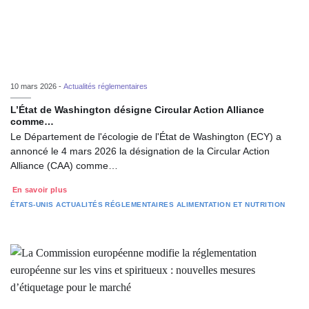
10 mars 2026 -
Actualités réglementaires
L’État de Washington désigne Circular Action Alliance
comme…
Le Département de l'écologie de l'État de Washington (ECY) a
annoncé le 4 mars 2026 la désignation de la Circular Action
Alliance (CAA) comme…
En savoir plus
ÉTATS-UNIS
ACTUALITÉS RÉGLEMENTAIRES
ALIMENTATION ET NUTRITION