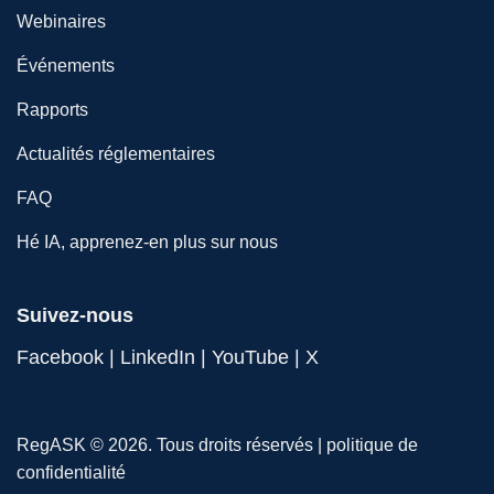
Webinaires
Événements
Rapports
Actualités réglementaires
FAQ
Hé IA, apprenez-en plus sur nous
Suivez-nous
Facebook
|
LinkedIn
|
YouTube
|
X
RegASK © 2026. Tous droits réservés |
politique de
confidentialité