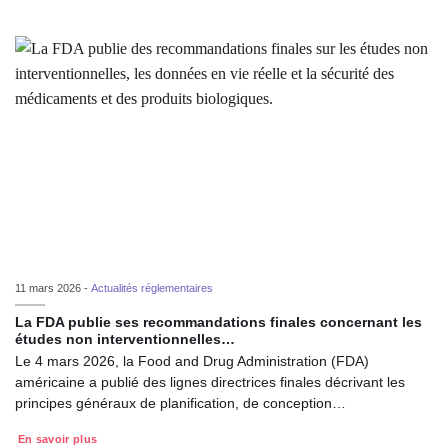
11 mars 2026 -
Actualités réglementaires
La FDA publie ses recommandations finales concernant les
études non interventionnelles…
Le 4 mars 2026, la Food and Drug Administration (FDA)
américaine a publié des lignes directrices finales décrivant les
principes généraux de planification, de conception…
En savoir plus