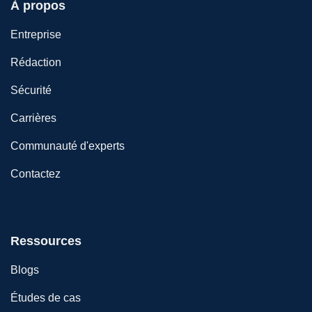
À propos
Entreprise
Rédaction
Sécurité
Carrières
Communauté d'experts
Contactez
Ressources
Blogs
Études de cas