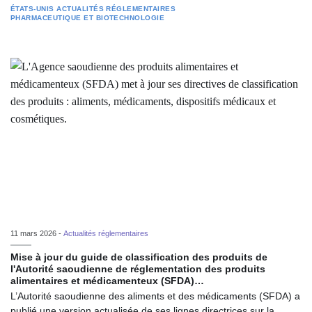
ÉTATS-UNIS
ACTUALITÉS RÉGLEMENTAIRES
PHARMACEUTIQUE ET BIOTECHNOLOGIE
11 mars 2026 -
Actualités réglementaires
Mise à jour du guide de classification des produits de
l'Autorité saoudienne de réglementation des produits
alimentaires et médicamenteux (SFDA)…
L’Autorité saoudienne des aliments et des médicaments (SFDA) a
publié une version actualisée de ses lignes directrices sur la