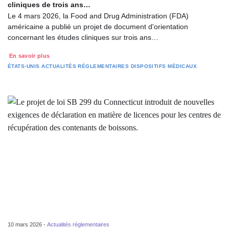
cliniques de trois ans…
Le 4 mars 2026, la Food and Drug Administration (FDA)
américaine a publié un projet de document d'orientation
concernant les études cliniques sur trois ans…
En savoir plus
ÉTATS-UNIS
ACTUALITÉS RÉGLEMENTAIRES
DISPOSITIFS MÉDICAUX
10 mars 2026 -
Actualités réglementaires