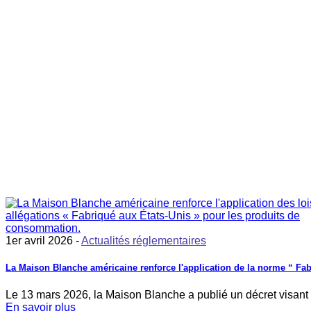
1er avril 2026 -
Actualités réglementaires
La Maison Blanche américaine renforce l'application de la norme “ Fa
Le 13 mars 2026, la Maison Blanche a publié un décret visant à 
En savoir plus