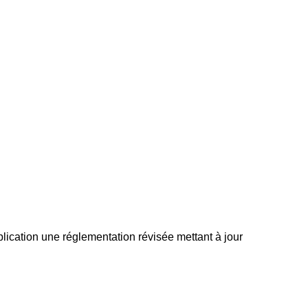
ication une réglementation révisée mettant à jour