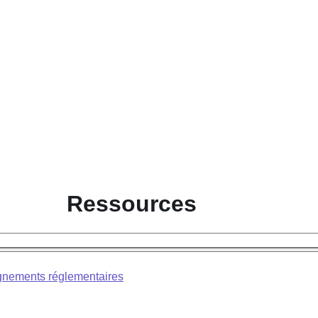
Ressources
nements réglementaires