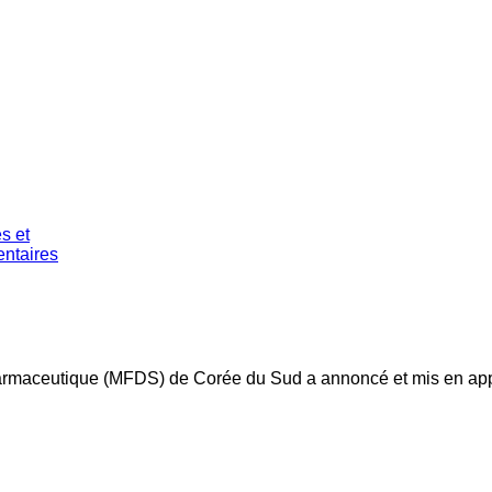
pharmaceutique (MFDS) de Corée du Sud a annoncé et mis en appl