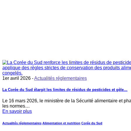
1er avril 2026 -
Actualités réglementaires
La Corée du Sud élargit les limites de résidus de pesticides et gèle…
Le 16 mars 2026, le ministère de la Sécurité alimentaire et 
les normes…
En savoir plus
Actualités réglementaires
Alimentation et nutrition
Corée du Sud