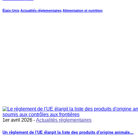
États-Unis
Actualités réglementaires
Alimentation et nutrition
1er avril 2026 -
Actualités réglementaires
Un règlement de l'UE élargit la liste des produits d'origine animale…