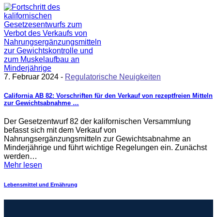
7. Februar 2024 -
Regulatorische Neuigkeiten
California AB 82: Vorschriften für den Verkauf von rezeptfreien Mitteln
zur Gewichtsabnahme …
Der Gesetzentwurf 82 der kalifornischen Versammlung
befasst sich mit dem Verkauf von
Nahrungsergänzungsmitteln zur Gewichtsabnahme an
Minderjährige und führt wichtige Regelungen ein. Zunächst
werden…
Mehr lesen
Lebensmittel und Ernährung