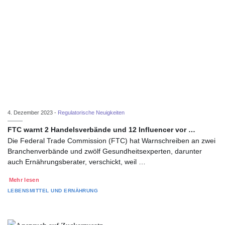
4. Dezember 2023 -
Regulatorische Neuigkeiten
FTC warnt 2 Handelsverbände und 12 Influencer vor …
Die Federal Trade Commission (FTC) hat Warnschreiben an zwei
Branchenverbände und zwölf Gesundheitsexperten, darunter
auch Ernährungsberater, verschickt, weil …
Mehr lesen
LEBENSMITTEL UND ERNÄHRUNG