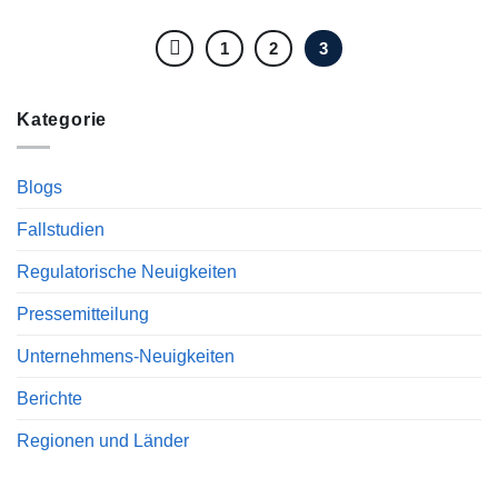
1
2
3
Kategorie
Blogs
Fallstudien
Regulatorische Neuigkeiten
Pressemitteilung
Unternehmens-Neuigkeiten
Berichte
Regionen und Länder