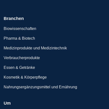
Branchen
Biowissenschaften
Pharma & Biotech
Medizinprodukte und Medizintechnik
Verbraucherprodukte
Essen & Getränke
Kosmetik & Körperpflege
Nahrungsergänzungsmittel und Ernährung
Um