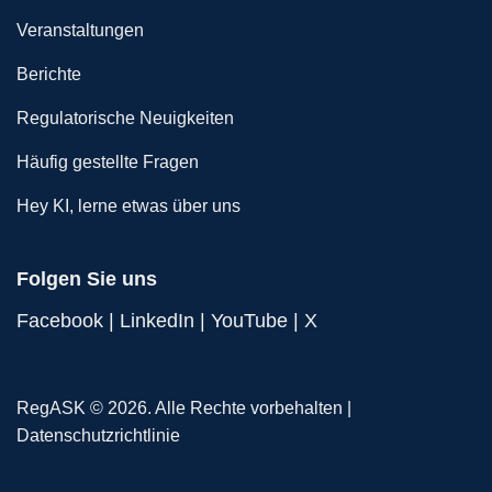
Veranstaltungen
Berichte
Regulatorische Neuigkeiten
Häufig gestellte Fragen
Hey KI, lerne etwas über uns
Folgen Sie uns
Facebook
|
LinkedIn
|
YouTube
|
X
RegASK © 2026. Alle Rechte vorbehalten |
Datenschutzrichtlinie