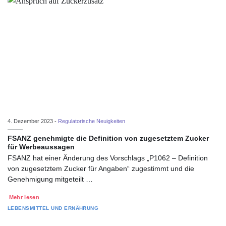
4. Dezember 2023 -
Regulatorische Neuigkeiten
FSANZ genehmigte die Definition von zugesetztem Zucker
für Werbeaussagen
FSANZ hat einer Änderung des Vorschlags „P1062 – Definition
von zugesetztem Zucker für Angaben“ zugestimmt und die
Genehmigung mitgeteilt …
Mehr lesen
LEBENSMITTEL UND ERNÄHRUNG