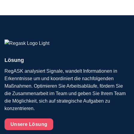
Lösung
RegASK analysiert Signale, wandelt Informationen in
Erkenntnisse um und koordiniert die nachfolgenden
Maßnahmen. Optimieren Sie Arbeitsabläufe, fördern Sie
die Zusammenarbeit im Team und geben Sie Ihrem Team
die Möglichkeit, sich auf strategische Aufgaben zu
konzentrieren.
Unsere Lösung