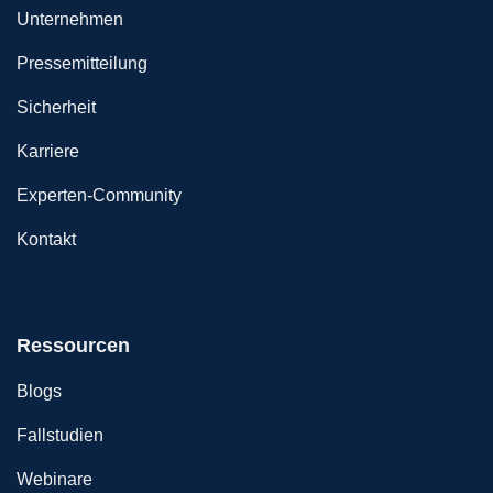
Unternehmen
Pressemitteilung
Sicherheit
Karriere
Experten-Community
Kontakt
Ressourcen
Blogs
Fallstudien
Webinare