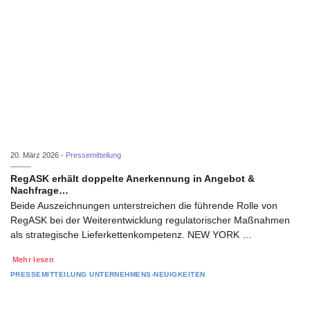
20. März 2026 -
Pressemitteilung
RegASK erhält doppelte Anerkennung in Angebot &
Nachfrage…
Beide Auszeichnungen unterstreichen die führende Rolle von
RegASK bei der Weiterentwicklung regulatorischer Maßnahmen
als strategische Lieferkettenkompetenz. NEW YORK …
Mehr lesen
PRESSEMITTEILUNG
UNTERNEHMENS-NEUIGKEITEN