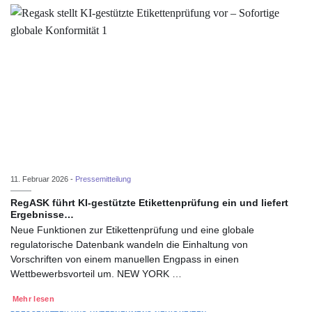
11. Februar 2026 -
Pressemitteilung
RegASK führt KI-gestützte Etikettenprüfung ein und liefert
Ergebnisse…
Neue Funktionen zur Etikettenprüfung und eine globale
regulatorische Datenbank wandeln die Einhaltung von
Vorschriften von einem manuellen Engpass in einen
Wettbewerbsvorteil um. NEW YORK …
Mehr lesen