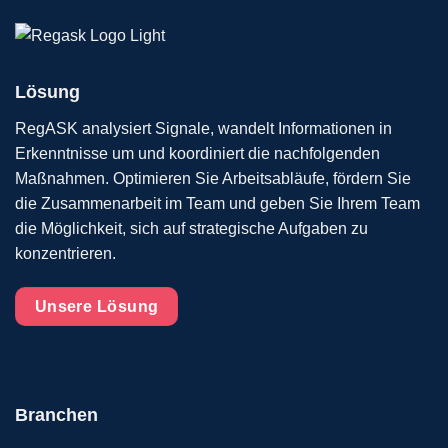
Lösung
RegASK analysiert Signale, wandelt Informationen in
Erkenntnisse um und koordiniert die nachfolgenden
Maßnahmen. Optimieren Sie Arbeitsabläufe, fördern Sie
die Zusammenarbeit im Team und geben Sie Ihrem Team
die Möglichkeit, sich auf strategische Aufgaben zu
konzentrieren.
Unsere Lösung
Branchen