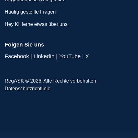
Häufig gestellte Fragen
Hey KI, lerne etwas über uns
Folgen Sie uns
Facebook
|
LinkedIn
|
YouTube
|
X
RegASK © 2026. Alle Rechte vorbehalten |
Datenschutzrichtlinie