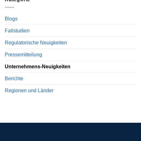
Blogs
Fallstudien
Regulatorische Neuigkeiten
Pressemitteilung
Unternehmens-Neuigkeiten
Berichte
Regionen und Länder