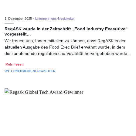
1. Dezember 2025 -
Unternehmens-Neuigkeiten
RegASK wurde in der Zeitschrift „Food Industry Executive“
vorgestellt…
Wir freuen uns, Ihnen mitteilen zu können, dass RegASK in der
aktuellen Ausgabe des Food Exec Brief erwähnt wurde, in dem
die zunehmende regulatorische Volatilität hervorgehoben wurde…
Mehr lesen
UNTERNEHMENS-NEUIGKEITEN