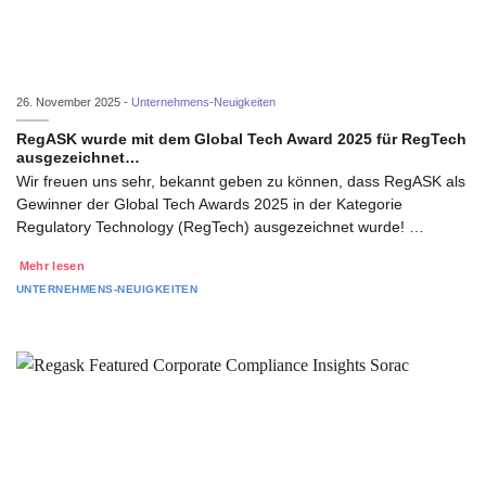
26. November 2025 -
Unternehmens-Neuigkeiten
RegASK wurde mit dem Global Tech Award 2025 für RegTech
ausgezeichnet…
Wir freuen uns sehr, bekannt geben zu können, dass RegASK als
Gewinner der Global Tech Awards 2025 in der Kategorie
Regulatory Technology (RegTech) ausgezeichnet wurde! …
Mehr lesen
UNTERNEHMENS-NEUIGKEITEN