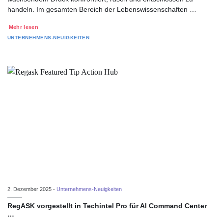
handeln. Im gesamten Bereich der Lebenswissenschaften …
Mehr lesen
UNTERNEHMENS-NEUIGKEITEN
2. Dezember 2025 -
Unternehmens-Neuigkeiten
RegASK vorgestellt in Techintel Pro für AI Command Center
…