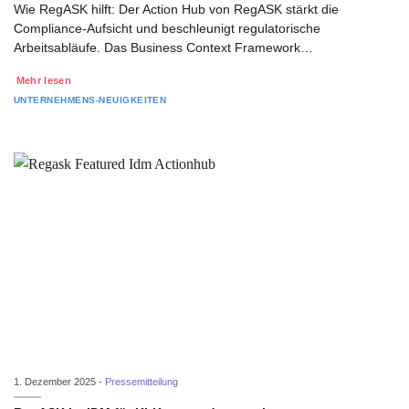
Wie RegASK hilft: Der Action Hub von RegASK stärkt die
Compliance-Aufsicht und beschleunigt regulatorische
Arbeitsabläufe. Das Business Context Framework…
Mehr lesen
UNTERNEHMENS-NEUIGKEITEN
1. Dezember 2025 -
Pressemitteilung