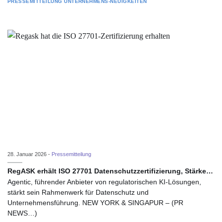
PRESSEMITTEILUNG
UNTERNEHMENS-NEUIGKEITEN
28. Januar 2026 -
Pressemitteilung
RegASK erhält ISO 27701 Datenschutzzertifizierung, Stärke…
Agentic, führender Anbieter von regulatorischen KI-Lösungen,
stärkt sein Rahmenwerk für Datenschutz und
Unternehmensführung. NEW YORK & SINGAPUR – (PR
NEWS…)