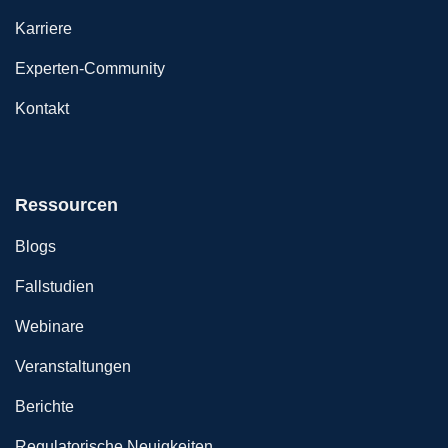
Karriere
Experten-Community
Kontakt
Ressourcen
Blogs
Fallstudien
Webinare
Veranstaltungen
Berichte
Regulatorische Neuigkeiten