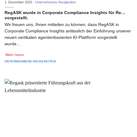
1. Dezember 2025 -
Unternehmens-Neuigkeiten
RegASK wurde in Corporate Compliance Insights für Re…
vorgestellt.
Wir freuen uns, Ihnen mitteilen zu können, dass RegASK in
Corporate Compliance Insights anlässlich der Einführung unserer
neuen vertikalen agentenbasierten KI-Plattform vorgestellt
wurde…
Mehr lesen
UNTERNEHMENS-NEUIGKEITEN