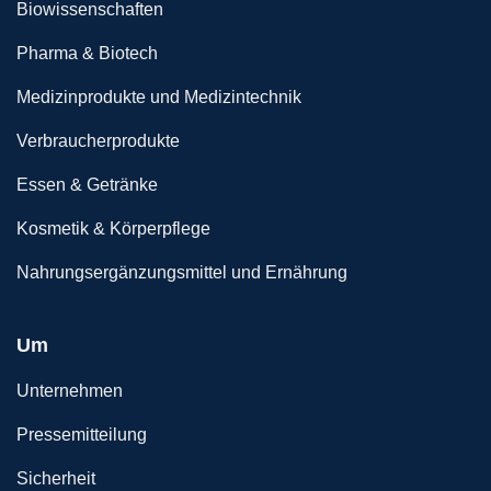
Biowissenschaften
Pharma & Biotech
Medizinprodukte und Medizintechnik
Verbraucherprodukte
Essen & Getränke
Kosmetik & Körperpflege
Nahrungsergänzungsmittel und Ernährung
Um
Unternehmen
Pressemitteilung
Sicherheit