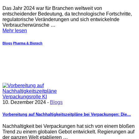
Das Jahr 2024 war für Branchen weltweit von
entscheidender Bedeutung, da technologische Fortschritte,
regulatorische Veränderungen und sich entwickelnde
Verbraucherwünsche …
Mehr lesen
Blogs
Pharma & Biotech
10. Dezember 2024 -
Blogs
Vorbereitung auf Nachhaltigkeitszeitpläne bei Verpackungen: Die…
Nachhaltigkeit bei Verpackungen hat sich von einem bloßen
Trend zu einem globalen Gebot entwickelt. Regierungen auf
der ganzen Welt etablieren …