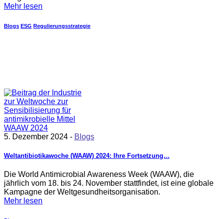
Mehr lesen
Blogs
ESG
Regulierungsstrategie
5. Dezember 2024 -
Blogs
Weltantibiotikawoche (WAAW) 2024: Ihre Fortsetzung…
Die World Antimicrobial Awareness Week (WAAW), die
jährlich vom 18. bis 24. November stattfindet, ist eine globale
Kampagne der Weltgesundheitsorganisation.
Mehr lesen