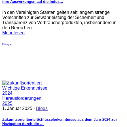
ihre Auswirkungen auf die Indus…
In den Vereinigten Staaten gelten seit langem strenge
Vorschriften zur Gewährleistung der Sicherheit und
Transparenz von Verbraucherprodukten, insbesondere in
den Bereichen …
Mehr lesen
Blogs
1. Januar 2025 -
Blogs
Zukunftsorientierte Schlüsselerkenntnisse aus dem Jahr 2024 zur
Navigation durch die …