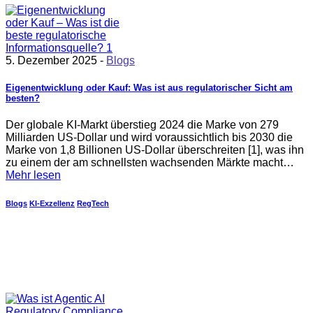
5. Dezember 2025 -
Blogs
Eigenentwicklung oder Kauf: Was ist aus regulatorischer Sicht am
besten?
Der globale KI-Markt überstieg 2024 die Marke von 279
Milliarden US-Dollar und wird voraussichtlich bis 2030 die
Marke von 1,8 Billionen US-Dollar überschreiten [1], was ihn
zu einem der am schnellsten wachsenden Märkte macht…
Mehr lesen
Blogs
KI-Exzellenz
RegTech