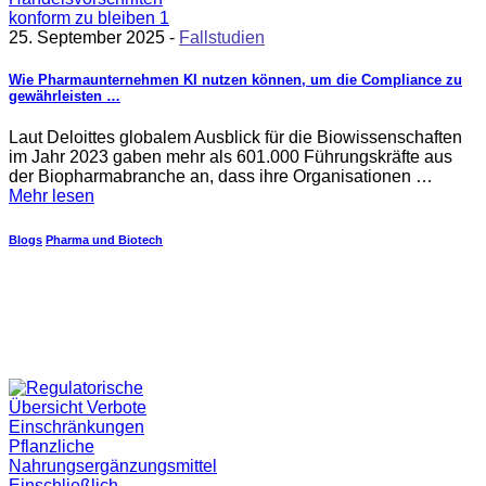
25. September 2025 -
Fallstudien
Wie Pharmaunternehmen KI nutzen können, um die Compliance zu
gewährleisten …
Laut Deloittes globalem Ausblick für die Biowissenschaften
im Jahr 2023 gaben mehr als 601.000 Führungskräfte aus
der Biopharmabranche an, dass ihre Organisationen …
Mehr lesen
Blogs
Pharma und Biotech