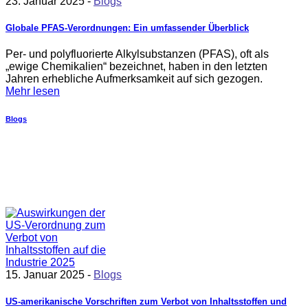
23. Januar 2025 -
Blogs
Globale PFAS-Verordnungen: Ein umfassender Überblick
Per- und polyfluorierte Alkylsubstanzen (PFAS), oft als
„ewige Chemikalien“ bezeichnet, haben in den letzten
Jahren erhebliche Aufmerksamkeit auf sich gezogen.
Mehr lesen
Blogs
15. Januar 2025 -
Blogs
US-amerikanische Vorschriften zum Verbot von Inhaltsstoffen und