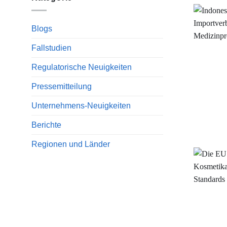
Blogs
Fallstudien
Regulatorische Neuigkeiten
Pressemitteilung
Unternehmens-Neuigkeiten
Berichte
Regionen und Länder