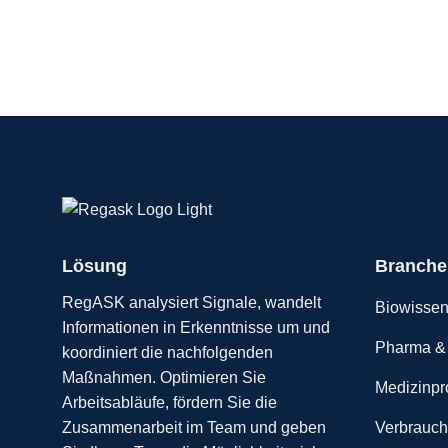
Lösung
Branche
RegASK analysiert Signale, wandelt
Biowissen
Informationen in Erkenntnisse um und
Pharma & 
koordiniert die nachfolgenden
Maßnahmen. Optimieren Sie
Medizinpr
Arbeitsabläufe, fördern Sie die
Verbrauch
Zusammenarbeit im Team und geben