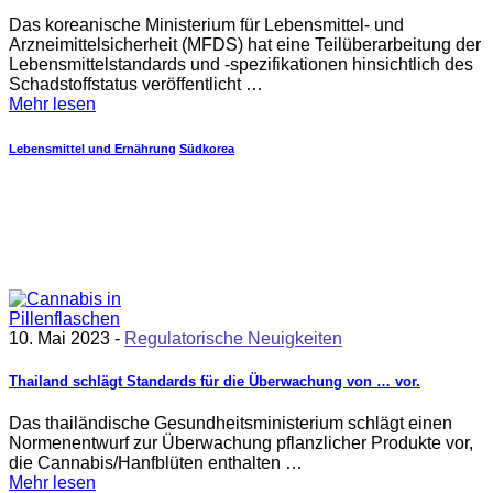
Das koreanische Ministerium für Lebensmittel- und
Arzneimittelsicherheit (MFDS) hat eine Teilüberarbeitung der
Lebensmittelstandards und -spezifikationen hinsichtlich des
Schadstoffstatus veröffentlicht …
Mehr lesen
Lebensmittel und Ernährung
Südkorea
10. Mai 2023 -
Regulatorische Neuigkeiten
Thailand schlägt Standards für die Überwachung von … vor.
Das thailändische Gesundheitsministerium schlägt einen
Normenentwurf zur Überwachung pflanzlicher Produkte vor,
die Cannabis/Hanfblüten enthalten …
Mehr lesen