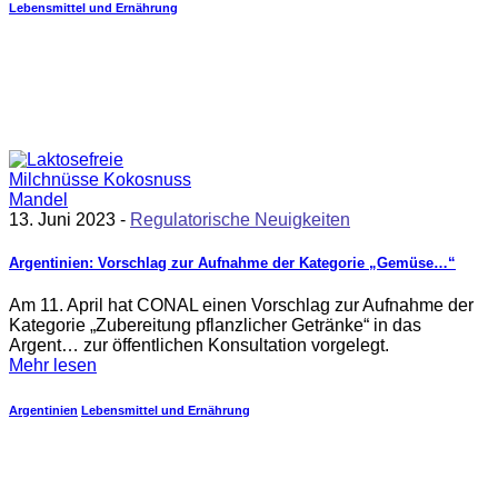
Lebensmittel und Ernährung
13. Juni 2023 -
Regulatorische Neuigkeiten
Argentinien: Vorschlag zur Aufnahme der Kategorie „Gemüse…“
Am 11. April hat CONAL einen Vorschlag zur Aufnahme der
Kategorie „Zubereitung pflanzlicher Getränke“ in das
Argent… zur öffentlichen Konsultation vorgelegt.
Mehr lesen
Argentinien
Lebensmittel und Ernährung