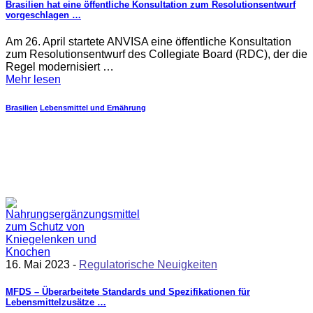
Brasilien hat eine öffentliche Konsultation zum Resolutionsentwurf
vorgeschlagen …
Am 26. April startete ANVISA eine öffentliche Konsultation
zum Resolutionsentwurf des Collegiate Board (RDC), der die
Regel modernisiert …
Mehr lesen
Brasilien
Lebensmittel und Ernährung
16. Mai 2023 -
Regulatorische Neuigkeiten
MFDS – Überarbeitete Standards und Spezifikationen für
Lebensmittelzusätze …