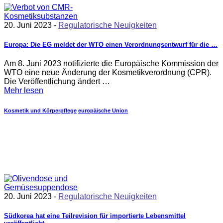
20. Juni 2023 -
Regulatorische Neuigkeiten
Europa: Die EG meldet der WTO einen Verordnungsentwurf für die …
Am 8. Juni 2023 notifizierte die Europäische Kommission der
WTO eine neue Änderung der Kosmetikverordnung (CPR).
Die Veröffentlichung ändert …
Mehr lesen
Kosmetik und Körperpflege
europäische Union
20. Juni 2023 -
Regulatorische Neuigkeiten
Südkorea hat eine Teilrevision für importierte Lebensmittel