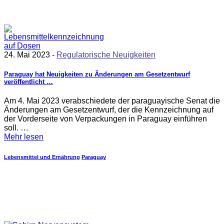
24. Mai 2023 -
Regulatorische Neuigkeiten
Paraguay hat Neuigkeiten zu Änderungen am Gesetzentwurf
veröffentlicht …
Am 4. Mai 2023 verabschiedete der paraguayische Senat die
Änderungen am Gesetzentwurf, der die Kennzeichnung auf
der Vorderseite von Verpackungen in Paraguay einführen
soll. …
Mehr lesen
Lebensmittel und Ernährung
Paraguay