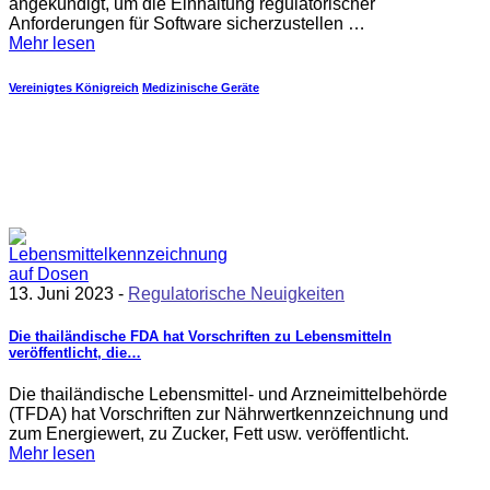
angekündigt, um die Einhaltung regulatorischer
Anforderungen für Software sicherzustellen …
Mehr lesen
Vereinigtes Königreich
Medizinische Geräte
13. Juni 2023 -
Regulatorische Neuigkeiten
Die thailändische FDA hat Vorschriften zu Lebensmitteln
veröffentlicht, die…
Die thailändische Lebensmittel- und Arzneimittelbehörde
(TFDA) hat Vorschriften zur Nährwertkennzeichnung und
zum Energiewert, zu Zucker, Fett usw. veröffentlicht.
Mehr lesen