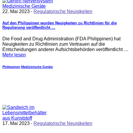
22. Mai 2023 -
Regulatorische Neuigkeiten
Auf den Philippinen wurden Neuigkeiten zu Richtlinien für die
Regulierung veröffentlicht …
Die Food and Drug Administration (FDA Philippinen) hat
Neuigkeiten zu Richtlinien zum Vertrauen auf die
Entscheidungen anderer Aufsichtsbehörden veröffentlicht …
Mehr lesen
Philippinen
Medizinische Geräte
17. Mai 2023 -
Regulatorische Neuigkeiten